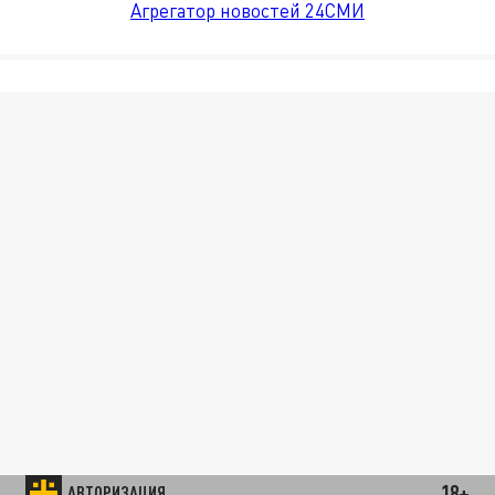
Агрегатор новостей 24СМИ
18+
АВТОРИЗАЦИЯ