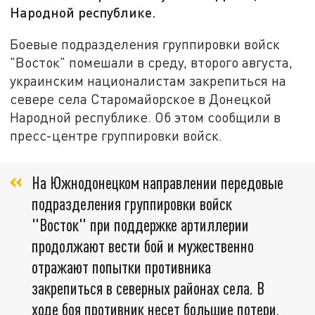
Народной республике.
Боевые подразделения группировки войск
"Восток" помешали в среду, второго августа,
украинским националистам закрепиться на
севере села Старомайорское в Донецкой
Народной республике. Об этом сообщили в
пресс-центре группировки войск.
На Южнодонецком направлении передовые
подразделения группировки войск
"Восток" при поддержке артиллерии
продолжают вести бой и мужественно
отражают попытки противника
закрепиться в северных районах села. В
ходе боя противник несет большие потери.