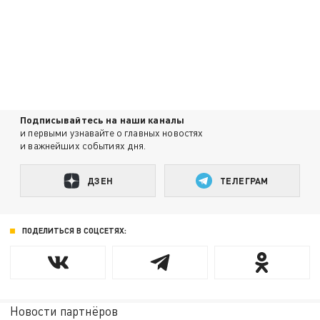
Подписывайтесь на наши каналы
и первыми узнавайте о главных новостях
и важнейших событиях дня.
ДЗЕН
ТЕЛЕГРАМ
ПОДЕЛИТЬСЯ В СОЦСЕТЯХ:
Новости партнёров