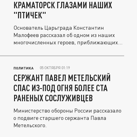
КРАМАТОРСК ГЛАЗАМИ НАШИХ
"ПТИЧЕК"
Основатель Царьграда Константин
Малофеев рассказал об одном из наших
многочисленных героев, приближающих...
05 ОКТЯБРЯ 01:19
ПОЛИТИКА
СЕРЖАНТ ПАВЕЛ МЕТЕЛЬСКИЙ
СПАС ИЗ-ПОД ОГНЯ БОЛЕЕ СТА
РАНЕНЫХ СОСЛУЖИВЦЕВ
Министерство обороны России рассказало
о подвиге старшего сержанта Павла
Метельского.