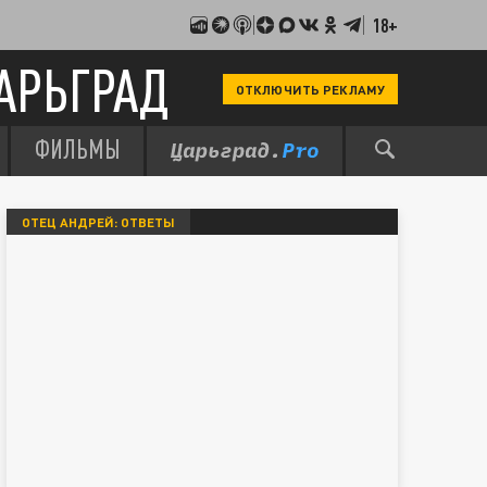
18+
АРЬГРАД
ОТКЛЮЧИТЬ РЕКЛАМУ
ФИЛЬМЫ
ОТЕЦ АНДРЕЙ: ОТВЕТЫ