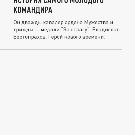
КОМАНДИРА
Он дважды кавалер ордена Мужества и
трижды — медали "За отвагу". Владислав
Вертопрахов. Герой нового времени.