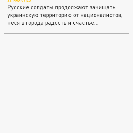
22 МАЯ 07:25
Русские солдаты продолжают зачищать
украинскую территорию от националистов,
неся в города радость и счастье...