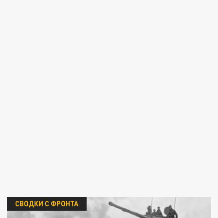
СВОДКИ С ФРОНТА