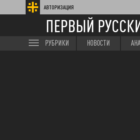
АВТОРИЗАЦИЯ
ПЕРВЫЙ РУССК
РУБРИКИ
НОВОСТИ
АН