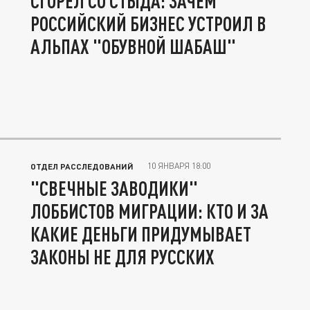
СГОРЕЛ СО СТЫДА: ЗАЧЕМ
РОССИЙСКИЙ БИЗНЕС УСТРОИЛ В
АЛЬПАХ "ОБУВНОЙ ШАБАШ"
10 ЯНВАРЯ 18:00
ОТДЕЛ РАССЛЕДОВАНИЙ
"СВЕЧНЫЕ ЗАВОДИКИ"
ЛОББИСТОВ МИГРАЦИИ: КТО И ЗА
КАКИЕ ДЕНЬГИ ПРИДУМЫВАЕТ
ЗАКОНЫ НЕ ДЛЯ РУССКИХ