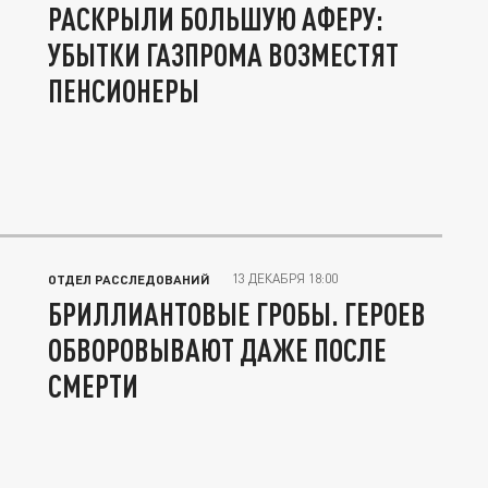
РАСКРЫЛИ БОЛЬШУЮ АФЕРУ:
УБЫТКИ ГАЗПРОМА ВОЗМЕСТЯТ
ПЕНСИОНЕРЫ
13 ДЕКАБРЯ 18:00
ОТДЕЛ РАССЛЕДОВАНИЙ
БРИЛЛИАНТОВЫЕ ГРОБЫ. ГЕРОЕВ
ОБВОРОВЫВАЮТ ДАЖЕ ПОСЛЕ
СМЕРТИ