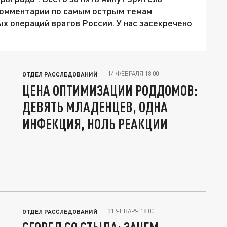
комментарии по самым острым темам
х операций врагов России. У нас засекречено
14 ФЕВРАЛЯ 18:00
ОТДЕЛ РАССЛЕДОВАНИЙ
ЦЕНА ОПТИМИЗАЦИИ РОДДОМОВ:
ДЕВЯТЬ МЛАДЕНЦЕВ, ОДНА
ИНФЕКЦИЯ, НОЛЬ РЕАКЦИИ
31 ЯНВАРЯ 18:00
ОТДЕЛ РАССЛЕДОВАНИЙ