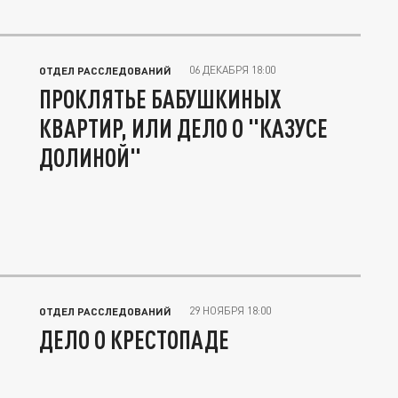
06 ДЕКАБРЯ 18:00
ОТДЕЛ РАССЛЕДОВАНИЙ
ПРОКЛЯТЬЕ БАБУШКИНЫХ
КВАРТИР, ИЛИ ДЕЛО О "КАЗУСЕ
ДОЛИНОЙ"
29 НОЯБРЯ 18:00
ОТДЕЛ РАССЛЕДОВАНИЙ
ДЕЛО О КРЕСТОПАДЕ