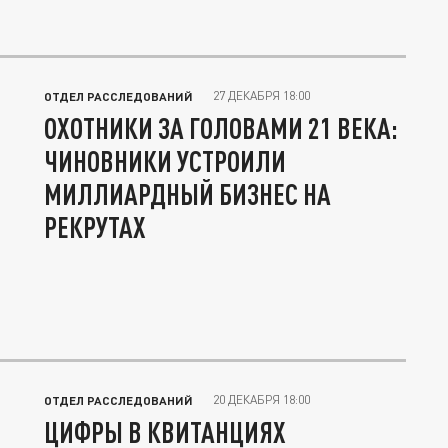
27 ДЕКАБРЯ 18:00
ОТДЕЛ РАССЛЕДОВАНИЙ
ОХОТНИКИ ЗА ГОЛОВАМИ 21 ВЕКА:
ЧИНОВНИКИ УСТРОИЛИ
МИЛЛИАРДНЫЙ БИЗНЕС НА
РЕКРУТАХ
20 ДЕКАБРЯ 18:00
ОТДЕЛ РАССЛЕДОВАНИЙ
ЦИФРЫ В КВИТАНЦИЯХ