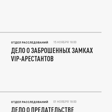
15 НОЯБРЯ 18:00
ОТДЕЛ РАССЛЕДОВАНИЙ
ДЕЛО О ЗАБРОШЕННЫХ ЗАМКАХ
VIP-АРЕСТАНТОВ
01 НОЯБРЯ 18:00
ОТДЕЛ РАССЛЕДОВАНИЙ
ДЕЛО О ПРЕДАТЕЛЬСТВЕ