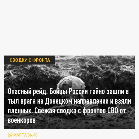
СВОДКИ С ФРОНТА
Опасный рейд. Бойцы России тайно зашли в
тыл врага на Донецком направлении и взяли
пленных. Свежая сводка с фронтов СВО от
военкоров
24 МАРТА 06:40