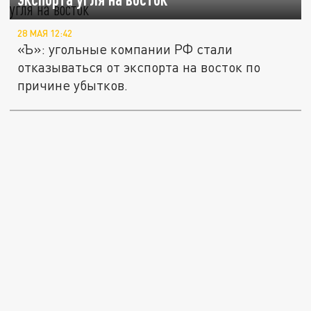
28 МАЯ 12:42
«Ъ»: угольные компании РФ стали
отказываться от экспорта на восток по
причине убытков.