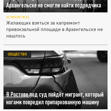
Архангельске не смогли найти подрядчика
22 ИЮЛЯ 18:34
Желающих взяться за капремонт
привокзальной площади в Архангельске не
нашлось
ОБЩЕСТВО
В Ростове под суд пойдёт мигрант, который
ногами повредил припаркованную машину