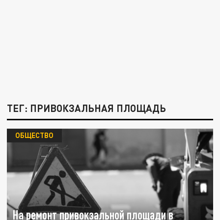
ТЕГ: ПРИВОКЗАЛЬНАЯ ПЛОЩАДЬ
ОБЩЕСТВО
На ремонт привокзальной площади в