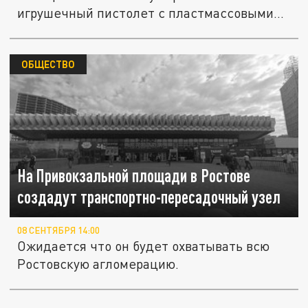
игрушечный пистолет с пластмассовыми...
ОБЩЕСТВО
На Привокзальной площади в Ростове
создадут транспортно-пересадочный узел
08 СЕНТЯБРЯ 14:00
Ожидается что он будет охватывать всю
Ростовскую агломерацию.