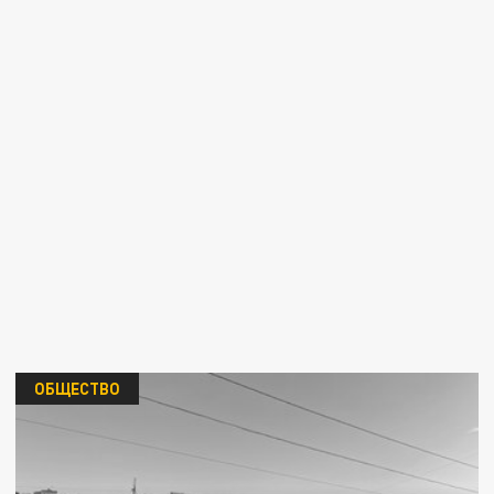
ОБЩЕСТВО