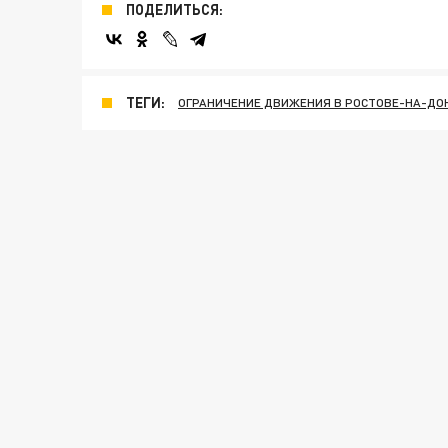
ПОДЕЛИТЬСЯ:
ТЕГИ:
ОГРАНИЧЕНИЕ ДВИЖЕНИЯ В РОСТОВЕ-НА-ДО