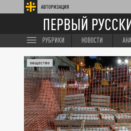
АВТОРИЗАЦИЯ
ПЕРВЫЙ РУССК
РУБРИКИ
НОВОСТИ
АН
ОБЩЕСТВО