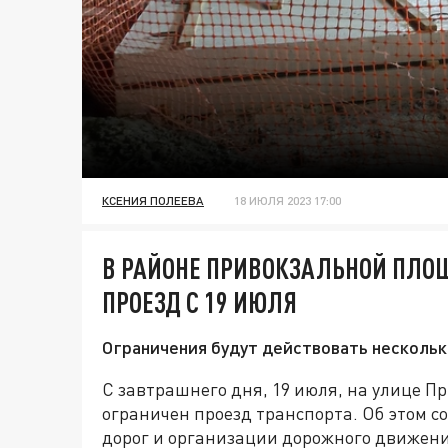
КСЕНИЯ ПОЛЕЕВА
18 ИЮЛЯ 2023 17:00
В РАЙОНЕ ПРИВОКЗАЛЬНОЙ ПЛОЩ
ПРОЕЗД С 19 ИЮЛЯ
Ограничения будут действовать нескольк
С завтрашнего дня, 19 июля, на улице П
ограничен проезд транспорта. Об этом 
дорог и организации дорожного движени