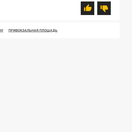
НУ
ПРИВОКЗАЛЬНАЯ ПЛОЩАДЬ