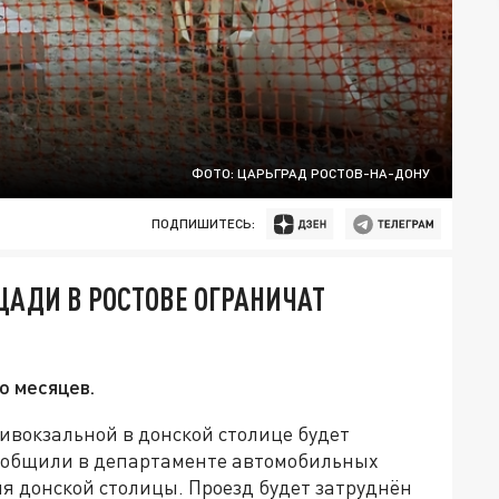
ФОТО: ЦАРЬГРАД РОСТОВ-НА-ДОНУ
ПОДПИШИТЕСЬ:
АДИ В РОСТОВЕ ОГРАНИЧАТ
о месяцев.
ривокзальной в донской столице будет
сообщили в департаменте автомобильных
я донской столицы. Проезд будет затруднён