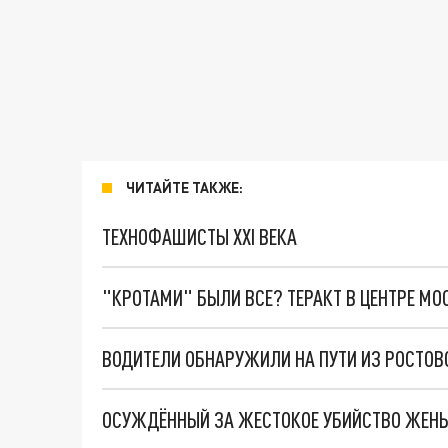
ЧИТАЙТЕ ТАКЖЕ:
ТЕХНОФАШИСТЫ XXI ВЕКА
"КРОТАМИ" БЫЛИ ВСЕ? ТЕРАКТ В ЦЕНТРЕ М
ОСУЖДЁННЫЙ ЗА ЖЕСТОКОЕ УБИЙСТВО ЖЕНЫ 