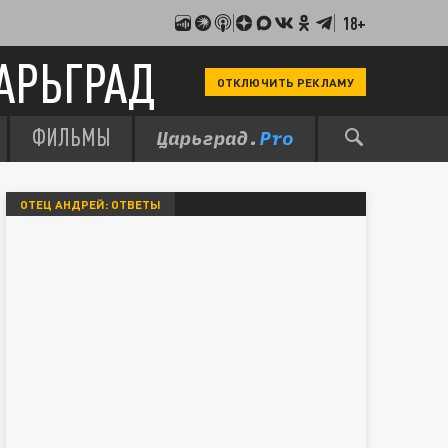
18+
АРЬГРАД
ОТКЛЮЧИТЬ РЕКЛАМУ
ФИЛЬМЫ
ОТЕЦ АНДРЕЙ: ОТВЕТЫ