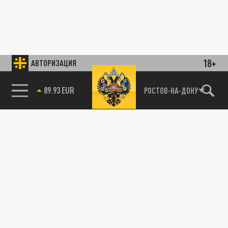
18+
АВТОРИЗАЦИЯ
89.93 EUR
РОСТОВ-НА-ДОНУ