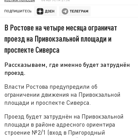
ПОДПИШИТЕСЬ:
В Ростове на четыре месяца ограничат
проезд на Привокзальной площади и
проспекте Сиверса
Рассказываем, где именно будет затруднён
проезд.
Власти Ростова предупредили об
ограничении движения на Привокзальной
площади и проспекте Сиверса.
Проезд будет затруднён на Привокзальной
площади в районе адресного ориентира
строение №2/1 (вход в Пригородный