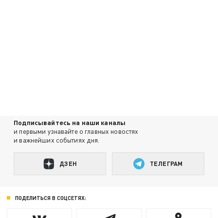
Подписывайтесь на наши каналы
и первыми узнавайте о главных новостях
и важнейших событиях дня.
ДЗЕН
ТЕЛЕГРАМ
ПОДЕЛИТЬСЯ В СОЦСЕТЯХ: