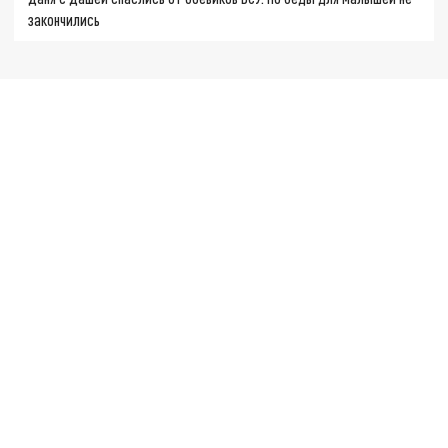
закончились