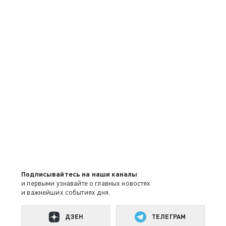
Подписывайтесь на наши каналы
и первыми узнавайте о главных новостях
и важнейших событиях дня.
ДЗЕН
ТЕЛЕГРАМ