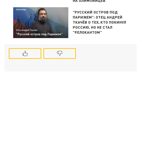
НА ОЛИМПИЙЦЕВ
"РУССКИЙ ОСТРОВ ПОД
ПАРИЖЕМ": ОТЕЦ АНДРЕЙ
ТКАЧЁВ О ТЕХ, КТО ПОКИНУЛ
РОССИЮ, НО НЕ СТАЛ
"РЕЛОКАНТОМ"