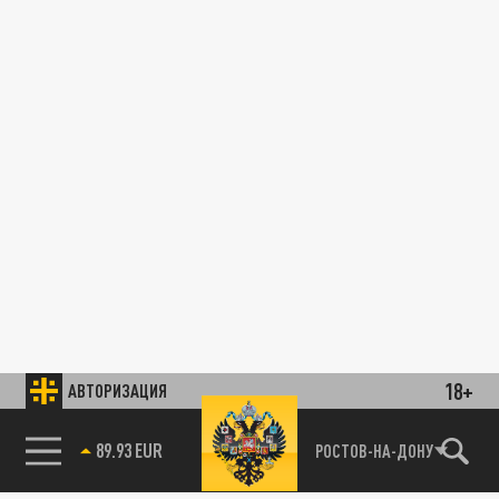
18+
АВТОРИЗАЦИЯ
89.93 EUR
РОСТОВ-НА-ДОНУ