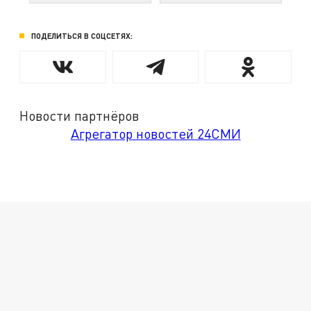
ПОДЕЛИТЬСЯ В СОЦСЕТЯХ:
Новости партнёров
Агрегатор новостей 24СМИ