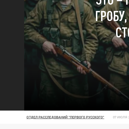
ГРОБУ,
СТ
ОТДЕЛ РАССЛЕДОВАНИЙ "ПЕРВОГО РУССКОГО"
07 ИЮЛЯ 2