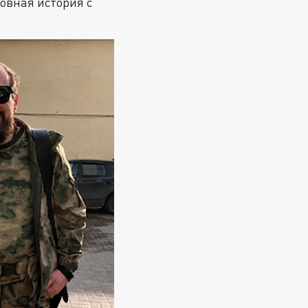
ловная история с