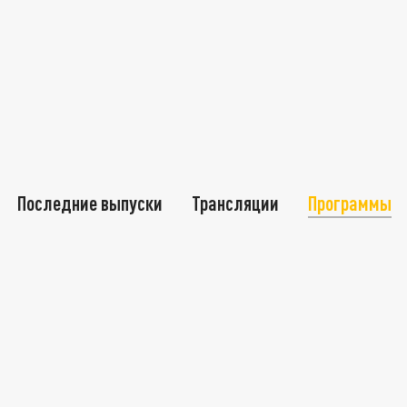
Последние выпуски
Трансляции
Программы