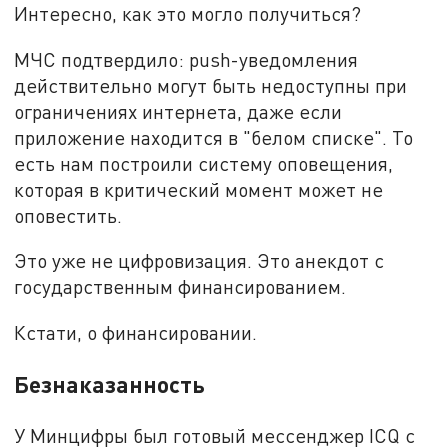
Интересно, как это могло получиться?
МЧС подтвердило: push-уведомления
действительно могут быть недоступны при
ограничениях интернета, даже если
приложение находится в "белом списке". То
есть нам построили систему оповещения,
которая в критический момент может не
оповестить.
Это уже не цифровизация. Это анекдот с
государственным финансированием.
Кстати, о финансировании.
Безнаказанность
У Минцифры был готовый мессенджер ICQ с