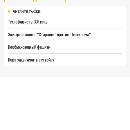
ЧИТАЙТЕ ТАКЖЕ:
Технофашисты XXI века
Звёздные войны. "Старлинк" против "Телеграма"
Необыкновенный фашизм
Пора заканчивать эту войну