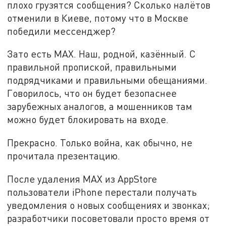
плохо грузятся сообщения? Сколько налётов
отменили в Киеве, потому что в Москве
победили мессенджер?
Зато есть MAX. Наш, родной, казённый. С
правильной пропиской, правильными
подрядчиками и правильными обещаниями.
Говорилось, что он будет безопаснее
зарубежных аналогов, а мошенников там
можно будет блокировать на входе.
Прекрасно. Только война, как обычно, не
прочитала презентацию.
После удаления MAX из AppStore
пользователи iPhone перестали получать
уведомления о новых сообщениях и звонках;
разработчики посоветовали просто время от