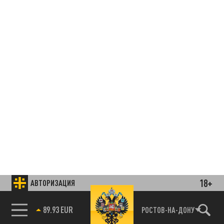
18+
АВТОРИЗАЦИЯ
85.64 BRENT
РОСТОВ-НА-ДОНУ