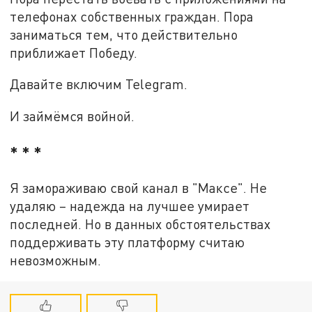
телефонах собственных граждан. Пора
заниматься тем, что действительно
приближает Победу.
Давайте включим Telegram.
И займёмся войной.
* * *
Я замораживаю свой канал в "Максе". Не
удаляю – надежда на лучшее умирает
последней. Но в данных обстоятельствах
поддерживать эту платформу считаю
невозможным.