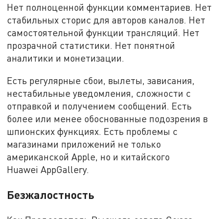
Нет полноценной функции комментариев. Нет
стабильных сторис для авторов каналов. Нет
самостоятельной функции трансляций. Нет
прозрачной статистики. Нет понятной
аналитики и монетизации.
Есть регулярные сбои, вылеты, зависания,
нестабильные уведомления, сложности с
отправкой и получением сообщений. Есть
более или менее обоснованные подозрения в
шпионских функциях. Есть проблемы с
магазинами приложений не только
американской Apple, но и китайского
Huawei AppGallery.
Безжалостность