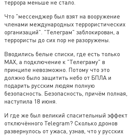
террора меньше не стало.
Что "мессенджер был взят на вооружение
членами международных террористических
организаций". "Телеграм" заблокирован, а
террористы до сих пор не разоружены.
Вводились белые списки, где есть только
MAX, а подключение к "Телеграму" в
принципе невозможно. Потому что это
должно было защитить небо от БПЛА и
подарить русским людям полную
безопасность. Безопасность, причём полная,
наступила 18 июня.
И где же был великий спасительный эффект
отключённого Telegram? Сколько дронов
развернулось от ужаса, узнав, что у русских