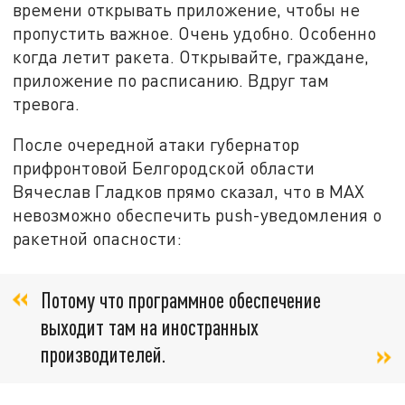
времени открывать приложение, чтобы не
пропустить важное. Очень удобно. Особенно
когда летит ракета. Открывайте, граждане,
приложение по расписанию. Вдруг там
тревога.
После очередной атаки губернатор
прифронтовой Белгородской области
Вячеслав Гладков прямо сказал, что в MАХ
невозможно обеспечить push-уведомления о
ракетной опасности:
Потому что программное обеспечение
выходит там на иностранных
производителей.