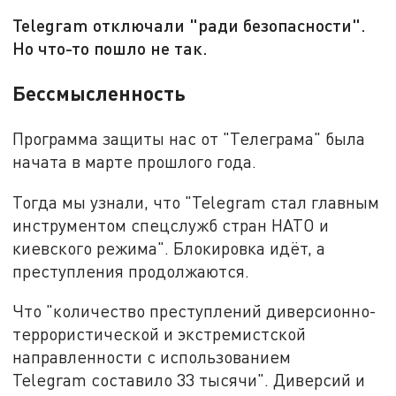
Telegram отключали "ради безопасности".
Но что-то пошло не так.
Бессмысленность
Программа защиты нас от "Телеграма" была
начата в марте прошлого года.
Тогда мы узнали, что "Telegram стал главным
инструментом спецслужб стран НАТО и
киевского режима". Блокировка идёт, а
преступления продолжаются.
Что "количество преступлений диверсионно-
террористической и экстремистской
направленности с использованием
Telegram составило 33 тысячи". Диверсий и