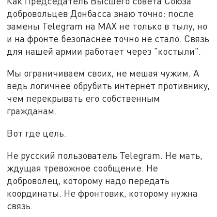
Как Председатель Высшего совета Союза
добровольцев Донбасса знаю точно: после
замены Telegram на MAX не только в тылу, но
и на фронте безопаснее точно не стало. Связь
для нашей армии работает через "костыли".
Мы ограничиваем своих, не мешая чужим. А
ведь логичнее обрубить интернет противнику,
чем перекрывать его собственным
гражданам.
Вот где цель.
Не русский пользователь Telegram. Не мать,
ждущая тревожное сообщение. Не
доброволец, которому надо передать
координаты. Не фронтовик, которому нужна
связь.