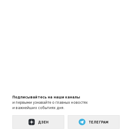
Подписывайтесь на наши каналы
и первыми узнавайте о главных новостях
и важнейших событиях дня.
ДЗЕН
ТЕЛЕГРАМ