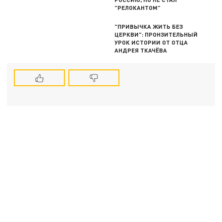
"РЕЛОКАНТОМ"
"ПРИВЫЧКА ЖИТЬ БЕЗ
ЦЕРКВИ": ПРОНЗИТЕЛЬНЫЙ
УРОК ИСТОРИИ ОТ ОТЦА
АНДРЕЯ ТКАЧЁВА