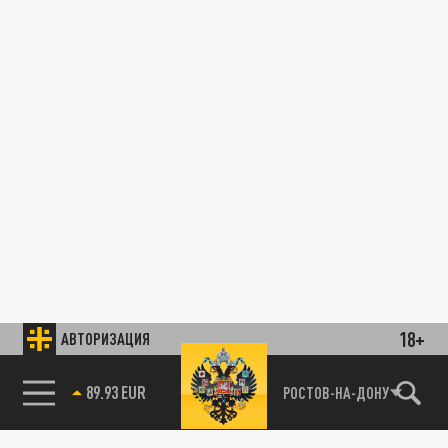
18+
АВТОРИЗАЦИЯ
89.93 EUR
РОСТОВ-НА-ДОНУ