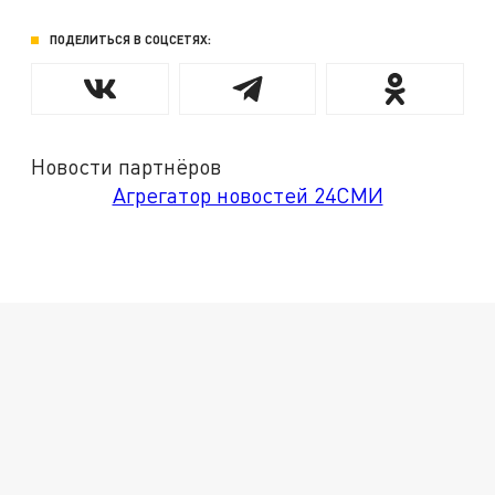
ПОДЕЛИТЬСЯ В СОЦСЕТЯХ:
Новости партнёров
Агрегатор новостей 24СМИ