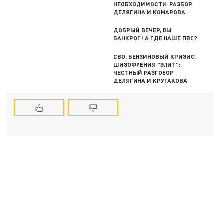
НЕОБХОДИМОСТИ: РАЗБОР
ДЕЛЯГИНА И КОМАРОВА
ДОБРЫЙ ВЕЧЕР, ВЫ
БАНКРОТ! А ГДЕ НАШЕ ПВО?
СВО, БЕНЗИНОВЫЙ КРИЗИС,
ШИЗОФРЕНИЯ "ЭЛИТ":
ЧЕСТНЫЙ РАЗГОВОР
ДЕЛЯГИНА И КРУТАКОВА