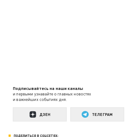
Подписывайтесь на наши каналы
и первыми узнавайте о главных новостях
и важнейших событиях дня.
ДЗЕН
ТЕЛЕГРАМ
ПОДЕЛИТЬСЯ В СОЦСЕТЯХ: