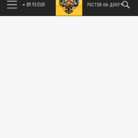
89.93 EUR
РОСТОВ-НА-ДОНУ