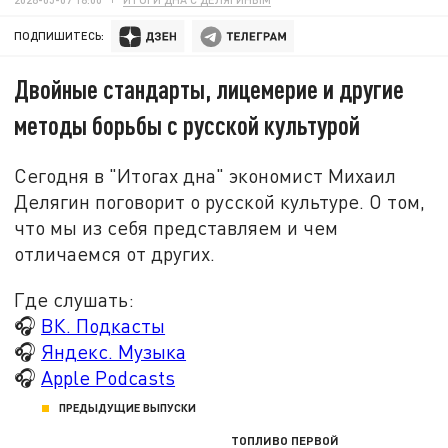
ПОДПИШИТЕСЬ:
Двойные стандарты, лицемерие и другие
методы борьбы с русской культурой
Сегодня в "Итогах дна" экономист Михаил
Делягин поговорит о русской культуре. О том,
что мы из себя представляем и чем
отличаемся от других.
Где слушать:
🎧
ВК. Подкасты
🎧
Яндекс. Музыка
🎧
Apple Podcasts
ПРЕДЫДУЩИЕ ВЫПУСКИ
ТОПЛИВО ПЕРВОЙ