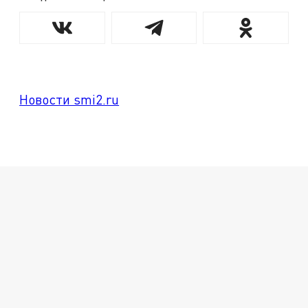
Новости smi2.ru