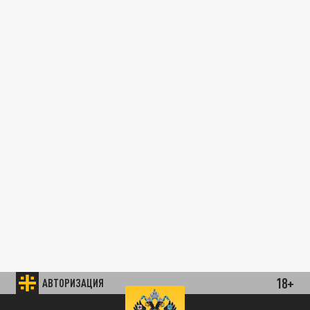
18+
АВТОРИЗАЦИЯ