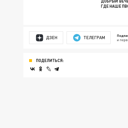
ДОБРЫЙ ВЕЧЕ
ГДЕ НАШЕ ПВ
Подпи
ДЗЕН
ТЕЛЕГРАМ
и перв
ПОДЕЛИТЬСЯ: