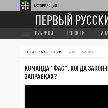
АВТОРИЗАЦИЯ
ПЕРВЫЙ РУССК
РУБРИКИ
НОВОСТИ
АН
ИТОГИ ДНА С ДЕЛЯГИНЫМ
07 ИЮЛЯ 2026 18:00
КОМАНДА "ФАС". КОГДА ЗАКОНЧ
ЗАПРАВКАХ?