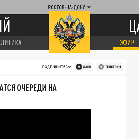
РОСТОВ-НА-ДОНУ
ИЙ
Ц
АЛИТИКА
ЭФИР
ПОДПИШИТЕСЬ:
АТСЯ ОЧЕРЕДИ НА