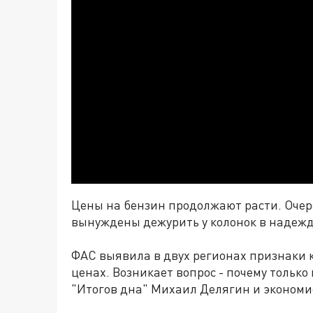
Цены на бензин продолжают расти. Очер
вынуждены дежурить у колонок в надежде
ФАС выявила в двух регионах признаки к
ценах. Возникает вопрос - почему только
"Итогов дна" Михаил Делягин и экономи