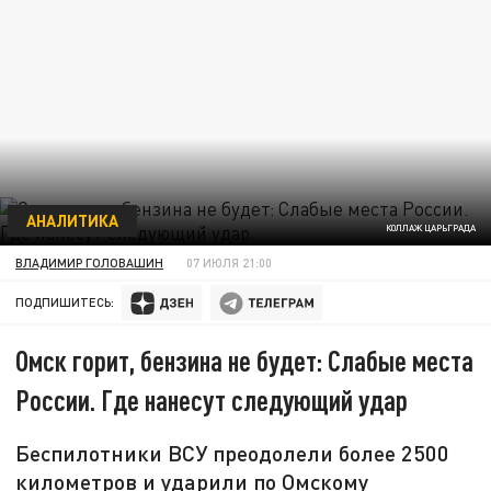
АНАЛИТИКА
КОЛЛАЖ ЦАРЬГРАДА
ВЛАДИМИР ГОЛОВАШИН
07 ИЮЛЯ 21:00
ПОДПИШИТЕСЬ:
Омск горит, бензина не будет: Слабые места
России. Где нанесут следующий удар
Беспилотники ВСУ преодолели более 2500
километров и ударили по Омскому