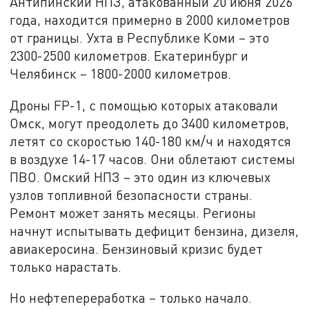
Антипинский НПЗ, атакованный 20 июня 2026
года, находится примерно в 2000 километров
от границы. Ухта в Республике Коми – это
2300-2500 километров. Екатеринбург и
Челябинск – 1800-2000 километров.
Дроны FP-1, с помощью которых атаковали
Омск, могут преодолеть до 3400 километров,
летят со скоростью 140-180 км/ч и находятся
в воздухе 14-17 часов. Они облетают системы
ПВО. Омский НПЗ – это один из ключевых
узлов топливной безопасности страны.
Ремонт может занять месяцы. Регионы
начнут испытывать дефицит бензина, дизеля,
авиакеросина. Бензиновый кризис будет
только нарастать.
Но нефтепереработка – только начало.