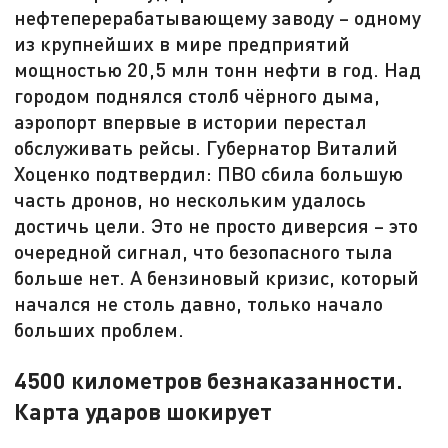
нефтеперерабатывающему заводу – одному
из крупнейших в мире предприятий
мощностью 20,5 млн тонн нефти в год. Над
городом поднялся столб чёрного дыма,
аэропорт впервые в истории перестал
обслуживать рейсы. Губернатор Виталий
Хоценко подтвердил: ПВО сбила большую
часть дронов, но нескольким удалось
достичь цели. Это не просто диверсия – это
очередной сигнал, что безопасного тыла
больше нет. А бензиновый кризис, который
начался не столь давно, только начало
больших проблем.
4500 километров безнаказанности.
Карта ударов шокирует