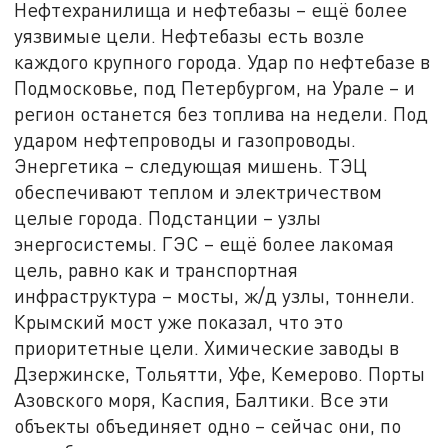
Нефтехранилища и нефтебазы – ещё более
уязвимые цели. Нефтебазы есть возле
каждого крупного города. Удар по нефтебазе в
Подмосковье, под Петербургом, на Урале – и
регион останется без топлива на недели. Под
ударом нефтепроводы и газопроводы.
Энергетика – следующая мишень. ТЭЦ
обеспечивают теплом и электричеством
целые города. Подстанции – узлы
энергосистемы. ГЭС – ещё более лакомая
цель, равно как и транспортная
инфраструктура – мосты, ж/д узлы, тоннели.
Крымский мост уже показал, что это
приоритетные цели. Химические заводы в
Дзержинске, Тольятти, Уфе, Кемерово. Порты
Азовского моря, Каспия, Балтики. Все эти
объекты объединяет одно – сейчас они, по