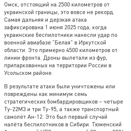
Омск, отстоящий на 2500 километров от
украинской границы, это вовсе не рекорд.
Самая дальняя и дерзкая атака
зафиксирована 1 июня 2025 года, когда
украинские беспилотники нанесли удар по
военной авиабазе "Белая" в Иркутской
области. Это примерно 4500 километров от
линии фронта. Дроны вылетали из фур,
припаркованных на территории России в
Усольском районе.
В результате атаки были уничтожены или
повреждены как минимум семь
стратегических бомбардировщиков – четыре
Ту-22М3 и три Ту-95, а также транспортный
самолёт Ан-12. Это был первый случай
налёта беспилотников в Сибири. Тюменский