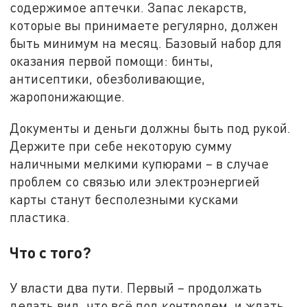
содержимое аптечки. Запас лекарств,
которые вы принимаете регулярно, должен
быть минимум на месяц. Базовый набор для
оказания первой помощи: бинты,
антисептики, обезболивающие,
жаропонижающие.
Документы и деньги должны быть под рукой.
Держите при себе некоторую сумму
наличными мелкими купюрами – в случае
проблем со связью или электроэнергией
карты станут бесполезными кусками
пластика.
Что с того?
У власти два пути. Первый – продолжать
делать вид, что всё под контролем, и ждать,