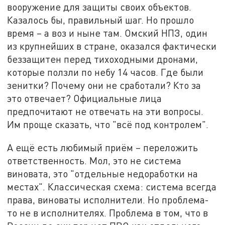
вооружение для защиты своих объектов.
Казалось бы, правильный шаг. Но прошло
время – а воз и ныне там. Омский НПЗ, один
из крупнейших в стране, оказался фактически
беззащитен перед тихоходными дронами,
которые ползли по небу 14 часов. Где были
зенитки? Почему они не сработали? Кто за
это отвечает? Официальные лица
предпочитают не отвечать на эти вопросы.
Им проще сказать, что "всё под контролем".
А ещё есть любимый приём – переложить
ответственность. Мол, это не система
виновата, это "отдельные недоработки на
местах". Классическая схема: система всегда
права, виноваты исполнители. Но проблема-
то не в исполнителях. Проблема в том, что в