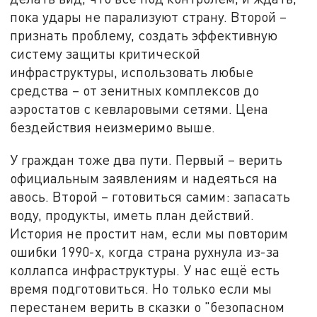
пока удары не парализуют страну. Второй –
признать проблему, создать эффективную
систему защиты критической
инфраструктуры, использовать любые
средства – от зенитных комплексов до
аэростатов с кевларовыми сетями. Цена
бездействия неизмеримо выше.
У граждан тоже два пути. Первый – верить
официальным заявлениям и надеяться на
авось. Второй – готовиться самим: запасать
воду, продукты, иметь план действий.
История не простит нам, если мы повторим
ошибки 1990-х, когда страна рухнула из-за
коллапса инфраструктуры. У нас ещё есть
время подготовиться. Но только если мы
перестанем верить в сказки о "безопасном