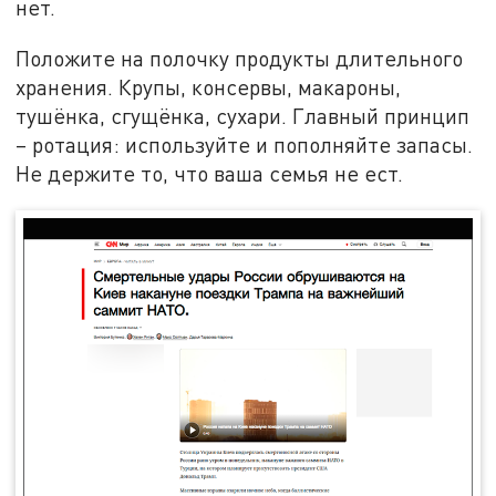
нет.
Положите на полочку продукты длительного
хранения. Крупы, консервы, макароны,
тушёнка, сгущёнка, сухари. Главный принцип
– ротация: используйте и пополняйте запасы.
Не держите то, что ваша семья не ест.