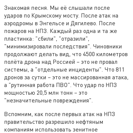
Знакомая песня. Мы её слышали после
ударов по Крымскому мосту. После атак на
аэродромы в Энгельсе и Дягилево. После
пожаров на НПЗ. Каждый раз одна и та же
пластинка: "сбили", "отразили",
"минимизировали последствия". Чиновники
продолжают делать вид, что 4500 километров
полёта дрона над Россией – это не провал
системы, а "отдельные инциденты". Что 811
дронов за сутки – это не массированная атака,
а "рутинная работа ПВО". Что удар по НПЗ
мощностью 20,5 млн тонн – это
"незначительные повреждения".
Вспомним, как после первых атак на НПЗ
правительство разрешило нефтяным
компаниям использовать зенитное