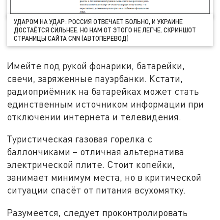
УДАРОМ НА УДАР: РОССИЯ ОТВЕЧАЕТ БОЛЬНО, И УКРАИНЕ
ДОСТАЁТСЯ СИЛЬНЕЕ. НО НАМ ОТ ЭТОГО НЕ ЛЕГЧЕ. СКРИНШОТ
СТРАНИЦЫ САЙТА CNN (АВТОПЕРЕВОД)
Имейте под рукой фонарики, батарейки,
свечи, заряженные пауэрбанки. Кстати,
радиоприёмник на батарейках может стать
единственным источником информации при
отключении интернета и телевидения.
Туристическая газовая горелка с
баллончиками – отличная альтернатива
электрической плите. Стоит копейки,
занимает минимум места, но в критической
ситуации спасёт от питания всухомятку.
Разумеется, следует проконтролировать