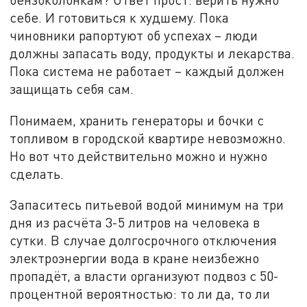
себе. И готовиться к худшему. Пока
чиновники рапортуют об успехах – люди
должны запасать воду, продукты и лекарства.
Пока система не работает – каждый должен
защищать себя сам.
Понимаем, хранить генераторы и бочки с
топливом в городской квартире невозможно.
Но вот что действительно можно и нужно
сделать.
Запаситесь питьевой водой минимум на три
дня из расчёта 3-5 литров на человека в
сутки. В случае долгосрочного отключения
электроэнергии вода в кране неизбежно
пропадёт, а власти организуют подвоз с 50-
процентной вероятностью: то ли да, то ли