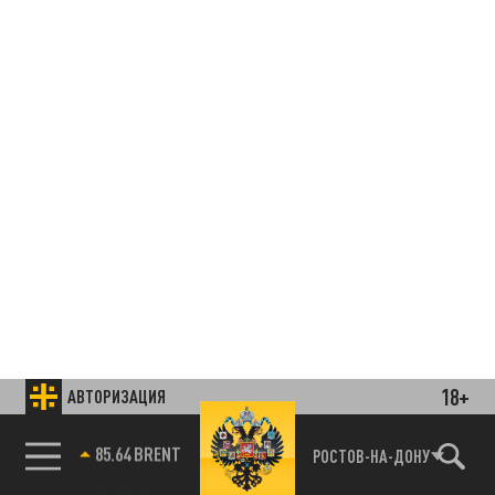
18+
АВТОРИЗАЦИЯ
85.64 BRENT
РОСТОВ-НА-ДОНУ