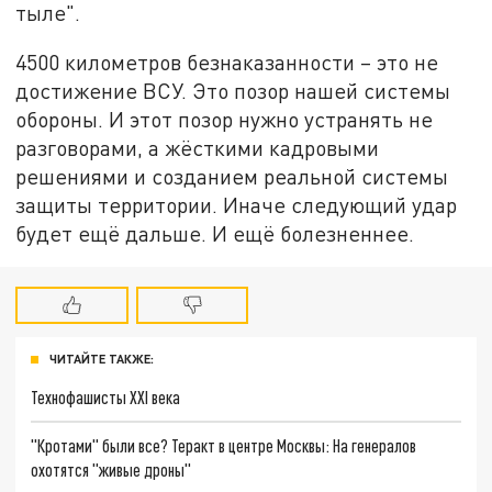
тыле".
4500 километров безнаказанности – это не
достижение ВСУ. Это позор нашей системы
обороны. И этот позор нужно устранять не
разговорами, а жёсткими кадровыми
решениями и созданием реальной системы
защиты территории. Иначе следующий удар
будет ещё дальше. И ещё болезненнее.
ЧИТАЙТЕ ТАКЖЕ:
Технофашисты XXI века
"Кротами" были все? Теракт в центре Москвы: На генералов
охотятся "живые дроны"