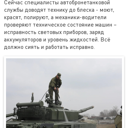
Сейчас специалисты автобронетанковой
службы доводят технику до блеска - моют,
красят, полируют, а механики-водители
проверяют техническое состояние машин –
исправность световых приборов, заряд
аккумуляторов и уровень жидкостей. Всё
должно сиять и работать исправно.