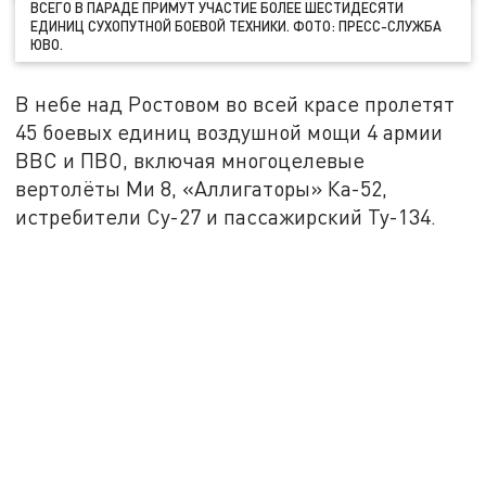
ВСЕГО В ПАРАДЕ ПРИМУТ УЧАСТИЕ БОЛЕЕ ШЕСТИДЕСЯТИ
ЕДИНИЦ СУХОПУТНОЙ БОЕВОЙ ТЕХНИКИ. ФОТО: ПРЕСС-СЛУЖБА
ЮВО.
В небе над Ростовом во всей красе пролетят
45 боевых единиц воздушной мощи 4 армии
ВВС и ПВО, включая многоцелевые
вертолёты Ми 8, «Аллигаторы» Ка-52,
истребители Су-27 и пассажирский Ту-134.