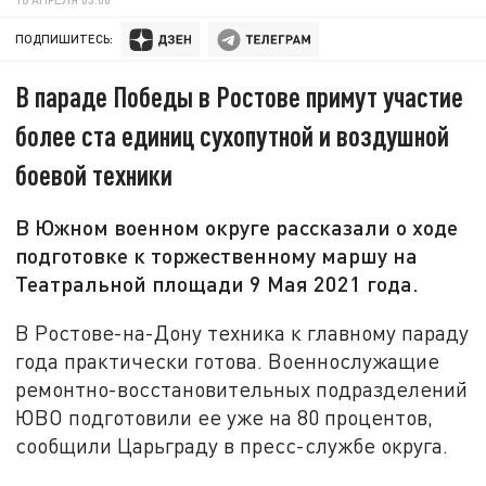
ПОДПИШИТЕСЬ:
В параде Победы в Ростове примут участие
более ста единиц сухопутной и воздушной
боевой техники
В Южном военном округе рассказали о ходе
подготовке к торжественному маршу на
Театральной площади 9 Мая 2021 года.
В Ростове-на-Дону техника к главному параду
года практически готова. Военнослужащие
ремонтно-восстановительных подразделений
ЮВО подготовили ее уже на 80 процентов,
сообщили Царьграду в пресс-службе округа.