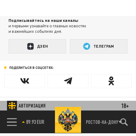
Подписывайтесь на наши каналы
и первыми узнавайте о главных новостях
и важнейших событиях дня.
ДЗЕН
ТЕЛЕГРАМ
ПОДЕЛИТЬСЯ В СОЦСЕТЯХ:
18+
АВТОРИЗАЦИЯ
Новости smi2.ru
89.93 EUR
РОСТОВ-НА-ДОНУ