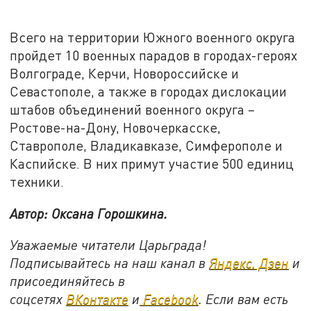
Всего на территории Южного военного округа
пройдет 10 военных парадов в городах-героях
Волгограде, Керчи, Новороссийске и
Севастополе, а также в городах дислокации
штабов объединений военного округа –
Ростове-на-Дону, Новочеркасске,
Ставрополе, Владикавказе, Симферополе и
Каспийске. В них примут участие 500 единиц
техники.
Автор: Оксана Горошкина.
Уважаемые читатели Царьграда!
Подписывайтесь на наш канал в
Яндекс. Дзен
и
присоединяйтесь в
соцсетях
ВКонтакте
и
Facebook
. Если вам есть