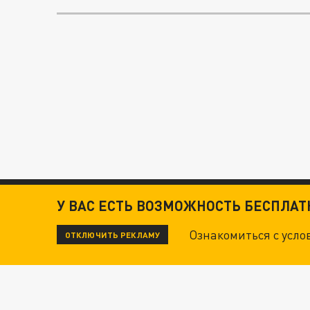
У ВАС ЕСТЬ ВОЗМОЖНОСТЬ БЕСПЛА
Ознакомиться с усл
ОТКЛЮЧИТЬ РЕКЛАМУ