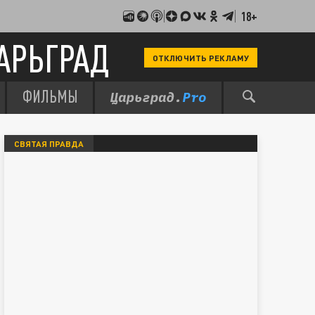
18+
АРЬГРАД
ОТКЛЮЧИТЬ РЕКЛАМУ
ФИЛЬМЫ
СВЯТАЯ ПРАВДА