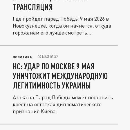
ТРАНСЛЯЦИЯ
Где пройдет парад Победы 9 мая 2026 в
Новокузнецке, когда он начнется, откуда
горожанам его лучше смотреть,...
09 МАЯ 03:32
ПОЛИТИКА
HC: УДАР ПО МОСКВЕ 9 МАЯ
УНИЧТОЖИТ МЕЖДУНАРОДНУЮ
ЛЕГИТИМНОСТЬ УКРАИНЫ
Атака на Парад Победы может поставить
крест на остатках дипломатического
признания Киева.