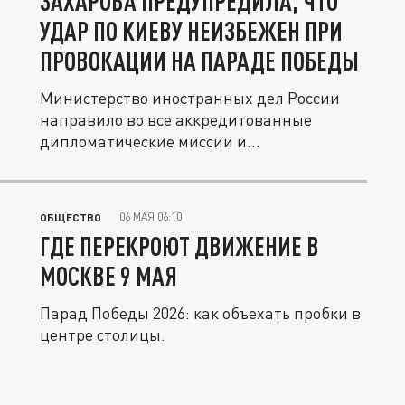
ЗАХАРОВА ПРЕДУПРЕДИЛА, ЧТО
УДАР ПО КИЕВУ НЕИЗБЕЖЕН ПРИ
ПРОВОКАЦИИ НА ПАРАДЕ ПОБЕДЫ
Министерство иностранных дел России
направило во все аккредитованные
дипломатические миссии и...
06 МАЯ 06:10
ОБЩЕСТВО
ГДЕ ПЕРЕКРОЮТ ДВИЖЕНИЕ В
МОСКВЕ 9 МАЯ
Парад Победы 2026: как объехать пробки в
центре столицы.