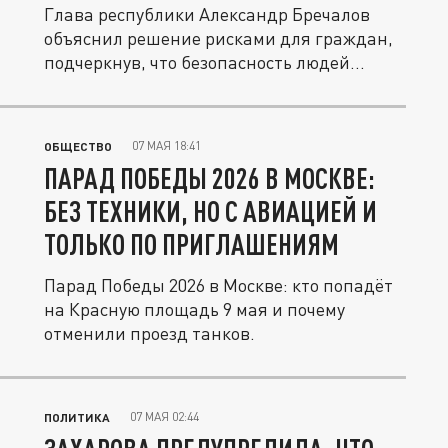
Глава республики Александр Бречалов
объяснил решение рисками для граждан,
подчеркнув, что безопасность людей...
07 МАЯ 18:41
ОБЩЕСТВО
ПАРАД ПОБЕДЫ 2026 В МОСКВЕ:
БЕЗ ТЕХНИКИ, НО С АВИАЦИЕЙ И
ТОЛЬКО ПО ПРИГЛАШЕНИЯМ
Парад Победы 2026 в Москве: кто попадёт
на Красную площадь 9 мая и почему
отменили проезд танков.
07 МАЯ 02:44
ПОЛИТИКА