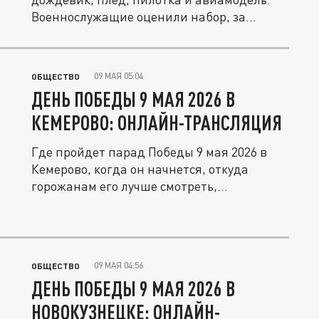
Военнослужащие оценили набор, за...
09 МАЯ 05:04
ОБЩЕСТВО
ДЕНЬ ПОБЕДЫ 9 МАЯ 2026 В
КЕМЕРОВО: ОНЛАЙН-ТРАНСЛЯЦИЯ
Где пройдет парад Победы 9 мая 2026 в
Кемерово, когда он начнется, откуда
горожанам его лучше смотреть,...
09 МАЯ 04:56
ОБЩЕСТВО
ДЕНЬ ПОБЕДЫ 9 МАЯ 2026 В
НОВОКУЗНЕЦКЕ: ОНЛАЙН-