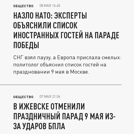
08 МАЯ 16:45
ОБЩЕСТВО
НАЗЛО НАТО: ЭКСПЕРТЫ
ОБЪЯСНИЛИ СПИСОК
ИНОСТРАННЫХ ГОСТЕЙ НА ПАРАДЕ
ПОБЕДЫ
СНГ взял паузу, а Европа прислала смелых:
политолог объяснил список гостей на
праздновании 9 мая в Москве.
07 МАЯ 21:06
ОБЩЕСТВО
В ИЖЕВСКЕ ОТМЕНИЛИ
ПРАЗДНИЧНЫЙ ПАРАД 9 МАЯ ИЗ-
ЗА УДАРОВ БПЛА