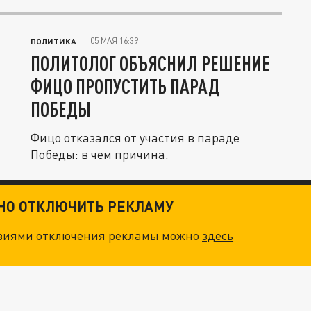
05 МАЯ 16:39
ПОЛИТИКА
ПОЛИТОЛОГ ОБЪЯСНИЛ РЕШЕНИЕ
ФИЦО ПРОПУСТИТЬ ПАРАД
ПОБЕДЫ
Фицо отказался от участия в параде
Победы: в чем причина.
ТНО ОТКЛЮЧИТЬ РЕКЛАМУ
овиями отключения рекламы можно
здесь