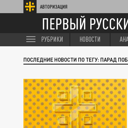
АВТОРИЗАЦИЯ
ПЕРВЫЙ РУССК
РУБРИКИ
НОВОСТИ
АН
ПОСЛЕДНИЕ НОВОСТИ ПО ТЕГУ: ПАРАД ПО