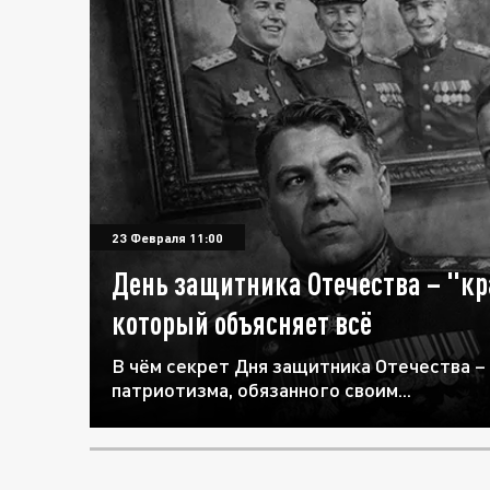
23 Февраля 11:00
День защитника Отечества – "кр
который объясняет всё
В чём секрет Дня защитника Отечества –
патриотизма, обязанного своим...