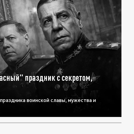
асный" праздник с секретом,
 праздника воинской славы, мужества и