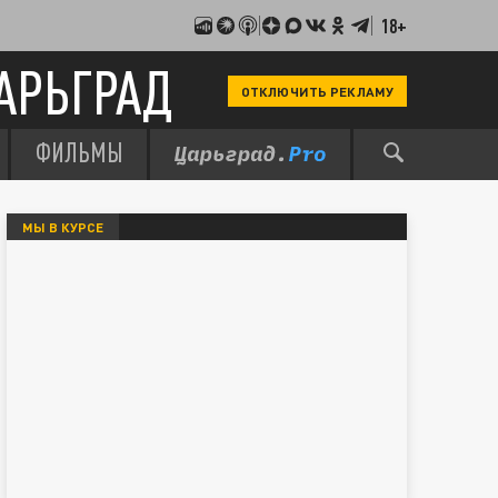
18+
АРЬГРАД
ОТКЛЮЧИТЬ РЕКЛАМУ
ФИЛЬМЫ
МЫ В КУРСЕ