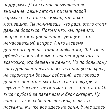
поддержку. Даже самое обыкновенное
внимание, даже детские письма порой
заряжают настолько сильно, что дают
мотивацию. Ты понимаешь, что ради этого стоит
дальше бороться. Потому что, как правило,
вопрос мотивации военнослужащих – это
немаловажный вопрос. А что касаемо
денежного довольствия и инфляции, 200 тысяч
рублей в данный момент времени для кого-то,
возможно, это бешеные деньги. Но по большому
счёту для военнослужащих, находящихся здесь,
на территории боевых действий, всё гораздо
дороже, чем это может быть где-то внутри, в
глубине России: зайти в магазин – это отдать 10
тысяч рублей за пакет еды и блок сигарет. Ну,
знаете, такая себе перспектива, если так
посудить. Мы же все здесь не одни. У нас здесь