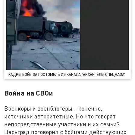
КАДРЫ БОЁВ ЗА ГОСТОМЕЛЬ ИЗ КАНАЛА "АРХАНГЕЛЫ СПЕЦНАЗА"
Война на СВОи
Военкоры и военблогеры – конечно,
источники авторитетные. Но что говорят
непосредственные участники и их семьи?
Царьград поговорил с бойцами действующих