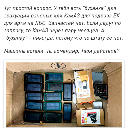
Тут простой вопрос. У тебя есть "буханка" для
эвакуации раненых или КамАЗ для подвоза БК
для арты на ЛБС. Запчастей нет. Если дадут по
запросу, то КамАЗ через пару месяцев. А
"буханку" – никогда, потому что по штату её нет.
Машины встали. Ты командир. Твои действия?