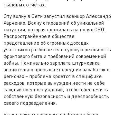
тыловых отчётах.
Эту волну в Сети запустил военкор Александр
Харченко. Волну откровений об уникальной
ситуации, которая сложилась на полях СВО.
Распространённое в обществе
представление об огромных доходах
участников разбивается о суровую реальность
фронтового быта и требований современной
войны. Номинально зарплата штурмовика
значительно превышает средний заработок в
регионах – проблема кроется в специфике
расходов, которые вынужден нести на себе
каждый военнослужащий, чтобы обеспечить
собственную безопасность и дееспособность
своего подразделения.
Если в войнах прошлого снабжение было