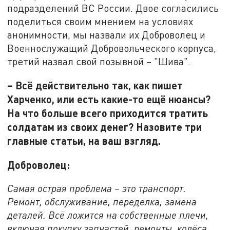
подразделений ВС России. Двое согласились
поделиться своим мнением на условиях
анонимности, мы назвали их Доброволец и
Военнослужащий Добровольческого корпуса,
третий назвал свой позывной – "Шива".
– Всё действительно так, как пишет
Харченко, или есть какие-то ещё нюансы?
На что больше всего приходится тратить
солдатам из своих денег? Назовите три
главные статьи, на ваш взгляд.
Доброволец:
Самая острая проблема – это транспорт.
Ремонт, обслуживание, переделка, замена
деталей. Всё ложится на собственные плечи,
включая покупку запчастей, ремонты, колёса,