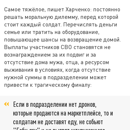
Самое тяжёлое, пишет Харченко: постоянно
решать моральную дилемму, перед которой
стоит каждый солдат. Перечислять деньги
семье или тратить на оборудование,
повышающее шансы на возвращение домой.
Выплаты участников СВО становятся не
вознаграждением за их подвиг и за
отсутствие дома мужа, отца, а ресурсом
выживания в условиях, когда отсутствие
нужной суммы в подразделении может
привести к трагическому финалу:
Если в подразделении нет дронов,
которые продаются на маркетплейсе, то и
солдатам не доставят еду, не собьют