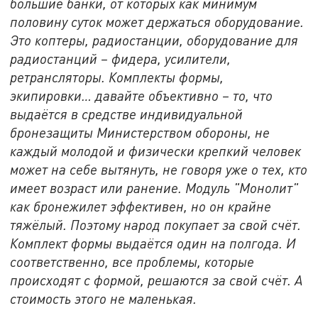
большие банки, от которых как минимум
половину суток может держаться оборудование.
Это коптеры, радиостанции, оборудование для
радиостанций – фидера, усилители,
ретрансляторы. Комплекты формы,
экипировки… давайте объективно – то, что
выдаётся в средстве индивидуальной
бронезащиты Министерством обороны, не
каждый молодой и физически крепкий человек
может на себе вытянуть, не говоря уже о тех, кто
имеет возраст или ранение. Модуль "Монолит"
как бронежилет эффективен, но он крайне
тяжёлый. Поэтому народ покупает за свой счёт.
Комплект формы выдаётся один на полгода. И
соответственно, все проблемы, которые
происходят с формой, решаются за свой счёт. А
стоимость этого не маленькая.