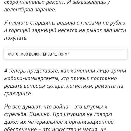
скоро плановый ремонт. И заказываешь у
волонтёров заранее.
У плохого старшины водила с глазами по рублю
и горящей задницей несётся на рынок запчасти
покупать.
ФОТО: МОО ВОЛОНТЁРОВ "ШТОРМ"
А теперь представьте, как изменили лицо армии
мобики-коммерсанты, кто привык постоянно
решать вопросы склада, логистики, ремонта на
гражданке.
Но все думают, что война – это штурмы и
стрельба. Смешно. Про штурмов не говорю
даже: их материальное и организационное
обеспечение – это искусство и магия, не