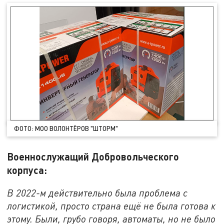
ФОТО: МОО ВОЛОНТЁРОВ "ШТОРМ"
Военнослужащий Добровольческого
корпуса:
В 2022-м действительно была проблема с
логистикой, просто страна ещё не была готова к
этому. Были, грубо говоря, автоматы, но не было