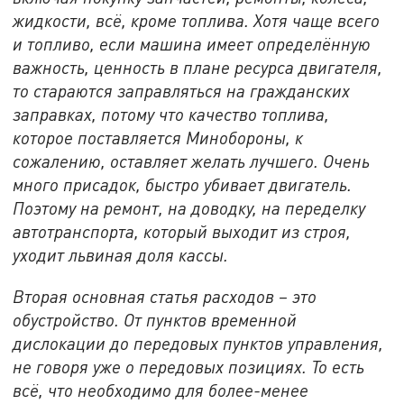
жидкости, всё, кроме топлива. Хотя чаще всего
и топливо, если машина имеет определённую
важность, ценность в плане ресурса двигателя,
то стараются заправляться на гражданских
заправках, потому что качество топлива,
которое поставляется Минобороны, к
сожалению, оставляет желать лучшего. Очень
много присадок, быстро убивает двигатель.
Поэтому на ремонт, на доводку, на переделку
автотранспорта, который выходит из строя,
уходит львиная доля кассы.
Вторая основная статья расходов – это
обустройство. От пунктов временной
дислокации до передовых пунктов управления,
не говоря уже о передовых позициях. То есть
всё, что необходимо для более-менее