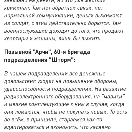
криминал. Там нет обратной связи, нет
нормальной коммуникации, деньги выжимают
из солдат, с этим действительно борются. Там
военнослужащие доходят до того, что продают
квартиры и машины, лишь бы выжить.
Позывной "Арчи", 60-я бригада
подразделения "Шторм":
В нашем подразделении все денежные
довольствия уходят на повышение обороны,
удароспособности подразделений. На развитие
радиоэлектронного оборудования, на "мавики"
и мелкие комплектующие к ним в случае, когда
они ломаются, чтобы не покупать новый. То есть
во всём, в принципе, стараемся как-то
адаптироваться и экономить. Что касаемо