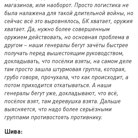
магазинов, или наоборот. Просто логистика не
была налажена для такой длительной войны, но
сейчас всё это выровнялось, БК хватает, оружия
хватает. Да, нужно более совершенным
оружием действовать, но основная проблема в
другом – наши генералы бегут зачёты быстрее
получать перед вышестоящим руководством,
докладывать, что посёлки взяты, на самом деле
там просто зашла штурмовая группа, которая,
грубо говоря, прочухала, что как происходит, а
потом приходится откатываться. А наши
генералы бегут уже, докладывают, что всё,
посёлок взят, там деревушка взята. Дальше
выясняется, что надо более серьёзными
группами противостоять противнику.
Шива: