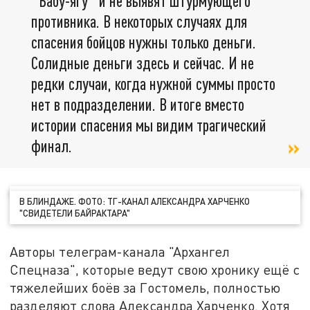
"Бабу-ягу" и не выявят штурмующего
противника. В некоторых случаях для
спасения бойцов нужны только деньги.
Солидные деньги здесь и сейчас. И не
редки случаи, когда нужной суммы просто
нет в подразделении. В итоге вместо
истории спасения мы видим трагический
финал.
В БЛИНДАЖЕ. ФОТО: ТГ-КАНАЛ АЛЕКСАНДРА ХАРЧЕНКО
"СВИДЕТЕЛИ БАЙРАКТАРА"
Авторы телеграм-канала "Архангел
Спецназа", которые ведут свою хронику ещё с
тяжелейших боёв за Гостомель, полностью
разделяют слова Александра Харченко. Хотя