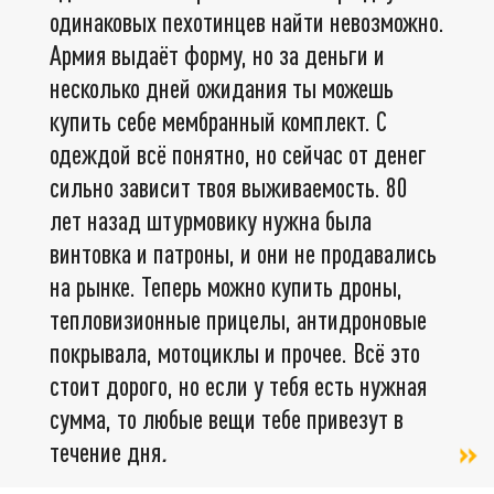
одинаковых пехотинцев найти невозможно.
Армия выдаёт форму, но за деньги и
несколько дней ожидания ты можешь
купить себе мембранный комплект. С
одеждой всё понятно, но сейчас от денег
сильно зависит твоя выживаемость. 80
лет назад штурмовику нужна была
винтовка и патроны, и они не продавались
на рынке. Теперь можно купить дроны,
тепловизионные прицелы, антидроновые
покрывала, мотоциклы и прочее. Всё это
стоит дорого, но если у тебя есть нужная
сумма, то любые вещи тебе привезут в
течение дня
.