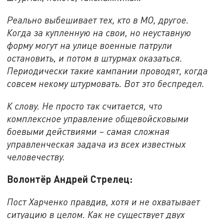
Реально выбешивает тех, кто в МО, другое.
Когда за купленную на свои, но неуставную
форму могут на улице военные патрули
остановить, и потом в штурмах оказаться.
Периодически такие кампании проводят, когда
совсем некому штурмовать. Вот это беспредел.
К слову. Не просто так считается, что
комплексное управление общевойсковыми
боевыми действиями – самая сложная
управленческая задача из всех известных
человечеству.
Волонтёр Андрей Стрелец:
Пост Харченко правдив, хотя и не охватывает
ситуацию в целом. Как не существует двух