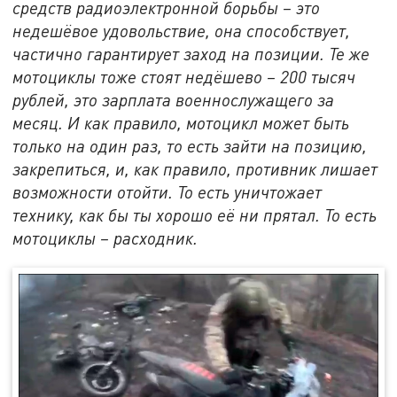
средств радиоэлектронной борьбы – это
недешёвое удовольствие, она способствует,
частично гарантирует заход на позиции. Те же
мотоциклы тоже стоят недёшево – 200 тысяч
рублей, это зарплата военнослужащего за
месяц. И как правило, мотоцикл может быть
только на один раз, то есть зайти на позицию,
закрепиться, и, как правило, противник лишает
возможности отойти. То есть уничтожает
технику, как бы ты хорошо её ни прятал. То есть
мотоциклы – расходник.