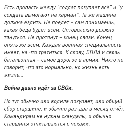
Есть пропасть между "солдат покупает всё" и "у
солдата вымогают на карман". Та же машина
должна ездить. Не поедет – сам понимаешь,
какая беда будет всем. Оптоволокно должно
тянуться. Не протянут – конец связи. Конец
опять же всем. Каждая военная специальность
имеет, на что тратиться. К слову, БПЛА и связь
батальонная – самое дорогое в армии. Никто не
говорит, что это нормально, но жизнь есть
жизнь...
Война давно идёт за СВОи.
Но тут обычно или водила покупает, или общий
сбор старшине, и обычно раз-два в месяц отчёт.
Командирам не нужны скандалы, и обычно
старшины отчитываются с чеками.