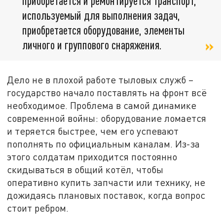
приобретается и ремонтируется транспорт,
используемый для выполнения задач,
приобретается оборудование, элементы
личного и группового снаряжения.
Дело не в плохой работе тыловых служб –
государство начало поставлять на фронт всё
необходимое. Проблема в самой динамике
современной войны: оборудование ломается
и теряется быстрее, чем его успевают
пополнять по официальным каналам. Из-за
этого солдатам приходится постоянно
скидываться в общий котёл, чтобы
оперативно купить запчасти или технику, не
дожидаясь плановых поставок, когда вопрос
стоит ребром.