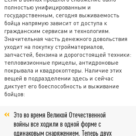
полностью унифицированным и
государственным, сегодня выживаемость
бойца напрямую зависит от доступа к
гражданским сервисам и технологиям.
Значительная часть денежного довольствия
уходит на покупку стройматериалов,
запчастей, бензина и дорогостоящей техники:
тепловизионные прицелы, антидроновые
покрывала и квадрокоптеры. Наличие этих
вещей в подразделении здесь и сейчас
диктует его боеспособность и выживание
бойцов:
Это во время Великой Отечественной
войны все ходили в одной форме с
одинаковым снаряжением. Теперь двух