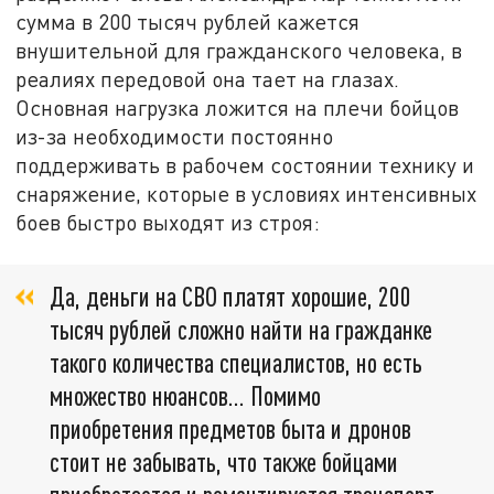
сумма в 200 тысяч рублей кажется
внушительной для гражданского человека, в
реалиях передовой она тает на глазах.
Основная нагрузка ложится на плечи бойцов
из-за необходимости постоянно
поддерживать в рабочем состоянии технику и
снаряжение, которые в условиях интенсивных
боев быстро выходят из строя:
Да, деньги на СВО платят хорошие, 200
тысяч рублей сложно найти на гражданке
такого количества специалистов, но есть
множество нюансов... Помимо
приобретения предметов быта и дронов
стоит не забывать, что также бойцами