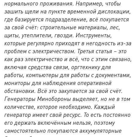
нормального проживания. Например, чтобы
зашить щели на пункте временной дислокации,
где базируется подразделение, всё покупается
за свой счёт: строительные материалы, лес,
щиты, утеплители, гвозди. Инструменты,
которые регулярно приходят в негодность из-за
проблем с электричеством. Третья статья – это
как раз электричество и всё, что с этим связано,
включая средства связи, оргтехнику для
работы, компьютеры для работы с документами,
мониторы для наблюдения оперативной
обстановки. Всё это закупается за свой счёт.
Генераторы Минобороны выделяет, но не в том
количестве, которое необходимо. Каждый
генератор имеет свой ресурс. То есть постоянно
его держать включённым нельзя, поэтому
самостоятельно покупаются аккумуляторные