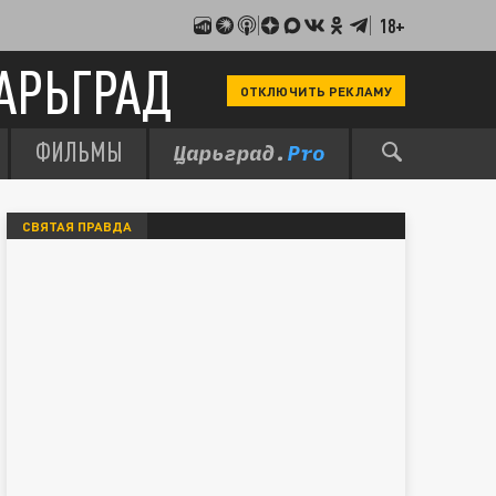
18+
АРЬГРАД
ОТКЛЮЧИТЬ РЕКЛАМУ
ФИЛЬМЫ
СВЯТАЯ ПРАВДА