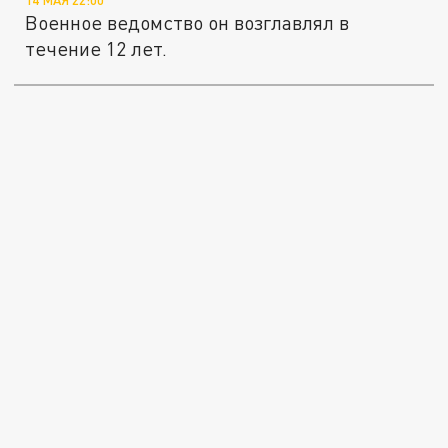
Военное ведомство он возглавлял в
течение 12 лет.