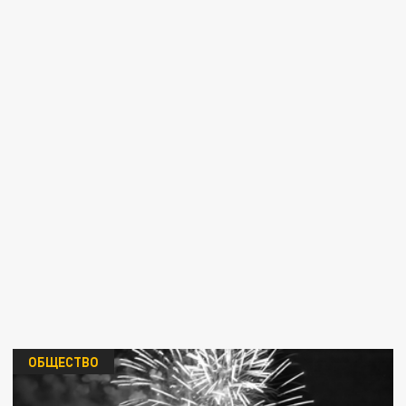
ОБЩЕСТВО