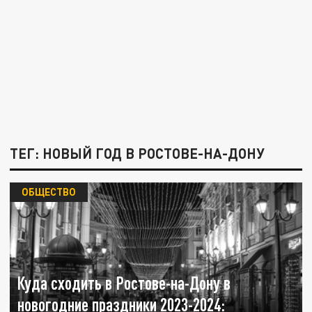
ТЕГ: НОВЫЙ ГОД В РОСТОВЕ-НА-ДОНУ
ОБЩЕСТВО
Куда сходить в Ростове-на-Дону в
новогодние праздники 2023-2024: