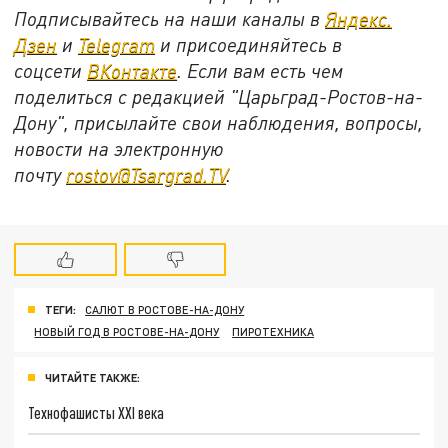
Подписывайтесь на наши каналы в
Яндекс.
Дзен
и
Telegram
и присоединяйтесь в
соцсети
ВКонтакте
. Если вам есть чем
поделиться с редакцией "Царьград-Ростов-на-
Дону", присылайте свои наблюдения, вопросы,
новости на электронную
почту
rostov@Tsargrad.ТV
.
ТЕГИ:
САЛЮТ В РОСТОВЕ-НА-ДОНУ
НОВЫЙ ГОД В РОСТОВЕ-НА-ДОНУ
ПИРОТЕХНИКА
ЧИТАЙТЕ ТАКЖЕ:
Технофашисты XXI века