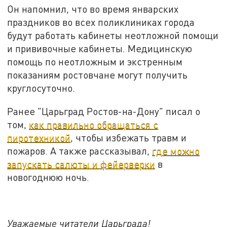
Он напомнил, что во время январских
праздников во всех поликлиниках города
будут работать кабинеты неотложной помощи
и прививочные кабинеты. Медицинскую
помощь по неотложным и экстренным
показаниям ростовчане могут получить
круглосуточно.
Ранее "Царьград Ростов-на-Дону" писал о
том,
как правильно обращаться с
пиротехникой
, чтобы избежать травм и
пожаров. А также рассказывал,
где можно
запускать салюты и фейерверки
в
новогоднюю ночь.
Уважаемые читатели Царьграда!