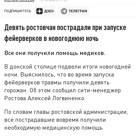
ПОДПИШИТЕСЬ:
Девять ростовчан пострадали при запуске
фейерверков в новогоднюю ночь
Все они получили помощь медиков.
В донской столице подвели итоги новогодней
ночи. Выяснилось, что во время запуска
фейерверков травмы получили девять
горожан. Об этом сообщил сити-менеджер
Ростова Алексей Логвиненко.
По словам главы ростовской администрации,
все пострадавшие вовремя получили
необходимую медицинскую помощь.