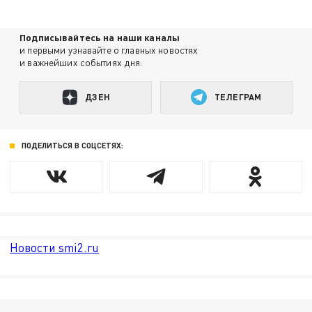
Подписывайтесь на наши каналы
и первыми узнавайте о главных новостях
и важнейших событиях дня.
ДЗЕН
ТЕЛЕГРАМ
ПОДЕЛИТЬСЯ В СОЦСЕТЯХ:
Новости smi2.ru