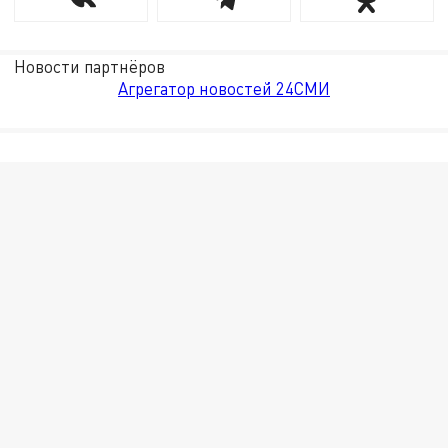
Новости партнёров
Агрегатор новостей 24СМИ