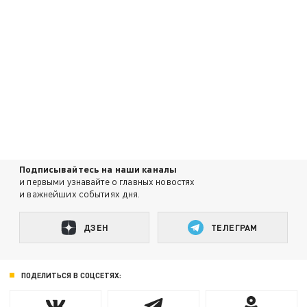
Подписывайтесь на наши каналы
и первыми узнавайте о главных новостях
и важнейших событиях дня.
ДЗЕН
ТЕЛЕГРАМ
ПОДЕЛИТЬСЯ В СОЦСЕТЯХ: