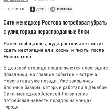
ПОДПИШИТЕСЬ:
Сити-менеджер Ростова потребовал убрать
с улиц города нераспроданные ёлки
Ранее сообщалось, куда ростовчане смогут
сдать настоящие ели, сосны и пихты после
Нового года.
В донской столице продолжаются новогодние
праздники, но главное событие – встреча
Нового года уже позади. Уже закрылись
ёлочные базары, которые работали в декабре.
Сити-менеджер Алексей Логвиненко
потребовал навести порядок на улицах
города.