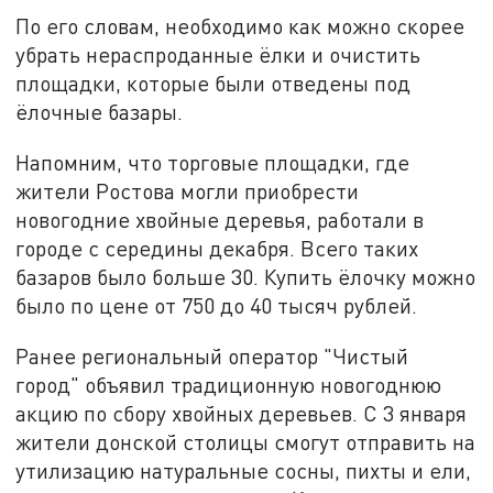
По его словам, необходимо как можно скорее
убрать нераспроданные ёлки и очистить
площадки, которые были отведены под
ёлочные базары.
Напомним, что торговые площадки, где
жители Ростова могли приобрести
новогодние хвойные деревья, работали в
городе с середины декабря. Всего таких
базаров было больше 30. Купить ёлочку можно
было по цене от 750 до 40 тысяч рублей.
Ранее региональный оператор "Чистый
город" объявил традиционную новогоднюю
акцию по сбору хвойных деревьев. С 3 января
жители донской столицы смогут отправить на
утилизацию натуральные сосны, пихты и ели,