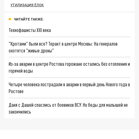
УТИЛИЗАЦИЯ ЁЛОК
ЧИТАЙТЕ ТАКЖЕ:
Технофашисты XXI века
"Кротами" были все? Теракт в центре Москвы: На генералов
охотятся "живые дроны"
Из-за аварии в центре Ростова горожане остались без отопления и
горячей воды
Четыре человека пострадали в аварии в первый день Нового года в
Ростове
Даня с Дашей спаслись от боевиков ВСУ. Но беды для малышей не
закончились