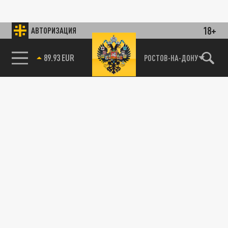
18+
АВТОРИЗАЦИЯ
89.93 EUR
РОСТОВ-НА-ДОНУ