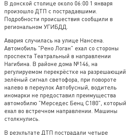
В донской столице около 06:00 1 января
произошло ДТП с пострадавшими.
Подробности происшествия сообщили в
региональном УГИБДД.
Авария случилась на улице Нансена.
Автомобиль "Рено Логан" ехал со стороны
проспекта Театральный в направлении
Нагибина. В районе дома №146, на
регулируемом перекрёстке на разрешающий
зелёный сигнал светофора, при повороте
налево в переулок Автобусный, водитель
иномарки не предоставил преимущества
автомобилю "Мерседес Бенц С180", который
ехал во встречном направлении. Машины
столкнулись.
В результате ДТП пострадали четыре