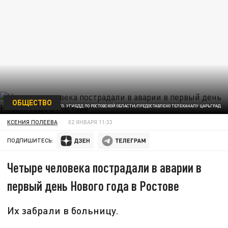
ОБЩЕСТВО
ФОТО: УГИБДД ПО РОСТОВСКОЙ ОБЛАСТИ/ПРЕДОСТАВЛЕНО ТЕЛЕКАНАЛУ ЦАРЬГРАД
КСЕНИЯ ПОЛЕЕВА
02 ЯНВАРЯ 11:33
ПОДПИШИТЕСЬ:
Четыре человека пострадали в аварии в
первый день Нового года в Ростове
Их забрали в больницу.