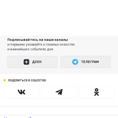
Подписывайтесь на наши каналы
и первыми узнавайте о главных новостях
и важнейших событиях дня.
ДЗЕН
ТЕЛЕГРАМ
ПОДЕЛИТЬСЯ В СОЦСЕТЯХ: