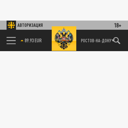
18+
АВТОРИЗАЦИЯ
89.93 EUR
РОСТОВ-НА-ДОНУ