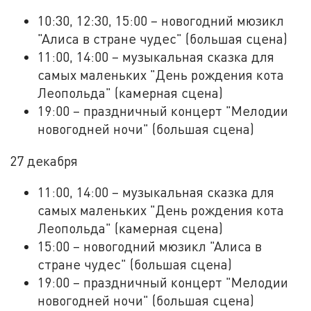
10:30, 12:30, 15:00 – новогодний мюзикл
"Алиса в стране чудес" (большая сцена)
11:00, 14:00 – музыкальная сказка для
самых маленьких "День рождения кота
Леопольда" (камерная сцена)
19:00 – праздничный концерт "Мелодии
новогодней ночи" (большая сцена)
27 декабря
11:00, 14:00 – музыкальная сказка для
самых маленьких "День рождения кота
Леопольда" (камерная сцена)
15:00 – новогодний мюзикл "Алиса в
стране чудес" (большая сцена)
19:00 – праздничный концерт "Мелодии
новогодней ночи" (большая сцена)