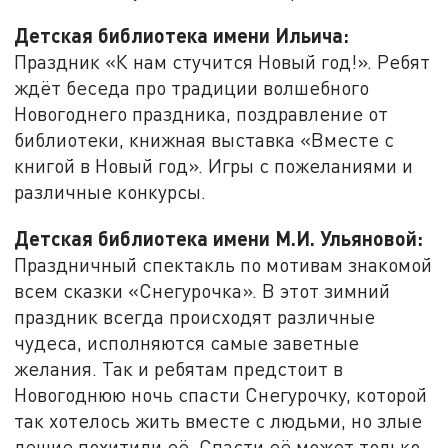
Детская библиотека имени Ильича:
Праздник «К нам стучится Новый год!». Ребят
ждёт беседа про традиции волшебного
Новогоднего праздника, поздравление от
библиотеки, книжная выставка «Вместе с
книгой в Новый год». Игры с пожеланиями и
различные конкурсы.
Детская библиотека имени М.И. Ульяновой:
Праздничный спектакль по мотивам знакомой
всем сказки «Снегурочка». В этот зимний
праздник всегда происходят различные
чудеса, исполняются самые заветные
желания. Так и ребятам предстоит в
Новогоднюю ночь спасти Снегурочку, которой
так хотелось жить вместе с людьми, но злые
лешие похитили её. Спасти её может только