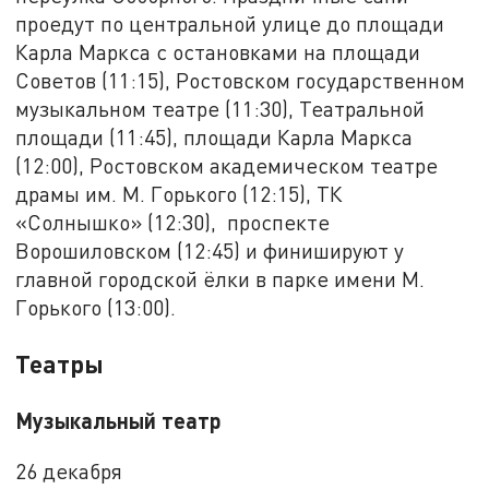
проедут по центральной улице до площади
Карла Маркса с остановками на площади
Советов (11:15), Ростовском государственном
музыкальном театре (11:30), Театральной
площади (11:45), площади Карла Маркса
(12:00), Ростовском академическом театре
драмы им. М. Горького (12:15), ТК
«Солнышко» (12:30), проспекте
Ворошиловском (12:45) и финишируют у
главной городской ёлки в парке имени М.
Горького (13:00).
Театры
Музыкальный театр
26 декабря