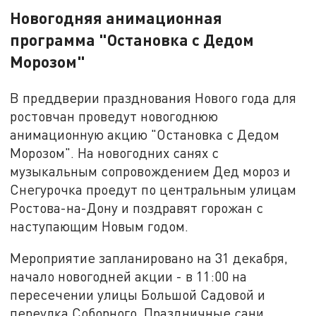
Новогодняя анимационная
программа "Остановка с Дедом
Морозом"
В преддверии празднования Нового года для
ростовчан проведут новогоднюю
анимационную акцию "Остановка с Дедом
Морозом". На новогодних санях с
музыкальным сопровождением Дед мороз и
Снегурочка проедут по центральным улицам
Ростова-на-Дону и поздравят горожан с
наступающим Новым годом.
Мероприятие запланировано на 31 декабря,
начало новогодней акции - в 11:00 на
пересечении улицы Большой Садовой и
переулка Соборного. Праздничные сани