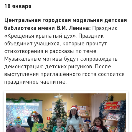
18 января
Центральная городская модельная детская
библиотека имени В.И. Ленина:
Праздник
«Крещенья крылатый дух». Праздник
объединит учащихся, которые прочтут
стихотворения и рассказы по теме.
Музыкальные мотивы будут сопровождать
демонстрацию детских рисунков. После
выступления приглашённого гостя состоится
праздничное чаепитие.