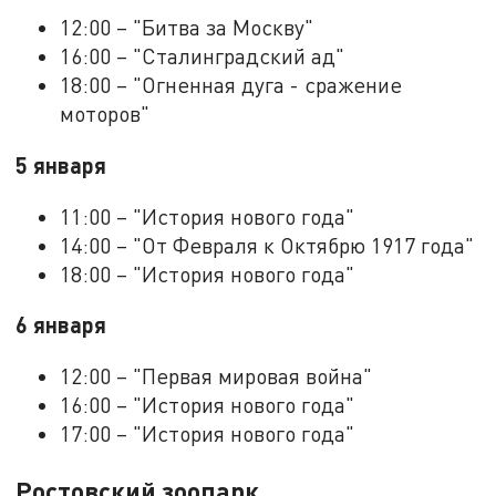
12:00 – "Битва за Москву"
16:00 – "Сталинградский ад"
18:00 – "Огненная дуга - сражение
моторов"
5 января
11:00 – "История нового года"
14:00 – "От Февраля к Октябрю 1917 года"
18:00 – "История нового года"
6 января
12:00 – "Первая мировая война"
16:00 – "История нового года"
17:00 – "История нового года"
Ростовский зоопарк