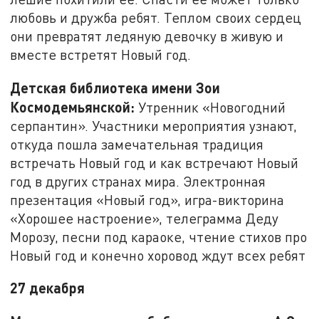
любовь и дружба ребят. Теплом своих сердец
они превратят ледяную девочку в живую и
вместе встретят Новый год.
Детская библиотека имени Зои
Космодемьянской:
Утренник «Новогодний
серпантин». Участники мероприятия узнают,
откуда пошла замечательная традиция
встречать Новый год и как встречают Новый
год в других странах мира. Электронная
презентация «Новый год», игра-викторина
«Хорошее настроение», телеграмма Деду
Морозу, песни под караоке, чтение стихов про
Новый год и конечно хоровод ждут всех ребят
27 декабря