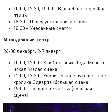
10:00, 12:30, 15:00 – Волшебное перо Жар-
птицы
18:30 – Под хрустальной звездой
18:30 – Унесённые снегом
Молодёжный театр
26-30 декабря, 2-7 января
10:00, 12:00 - Как Снеговик Деда Мороза
искал (малая сцена)
11:00, 13:30 - Удивительное путешествие
кролика Эдварда (большая сцена)
19:00 - Продавец счастья (большая
сцена)