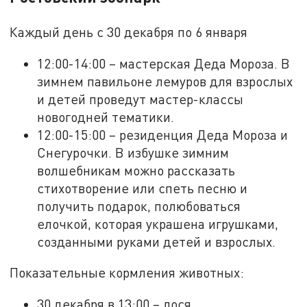
Каждый день с 30 декабря по 6 января
12:00-14:00 – мастерская Деда Мороза. В
зимнем павильоне лемуров для взрослых
и детей проведут мастер-классы
новогодней тематики.
12:00-15:00 – резиденция Деда Мороза и
Снегурочки. В избушке зимним
волшебникам можно рассказать
стихотворение или спеть песню и
получить подарок, полюбоваться
елочкой, которая украшена игрушками,
созданными руками детей и взрослых.
Показательные кормления животных:
30 декабря в 13:00 – лося