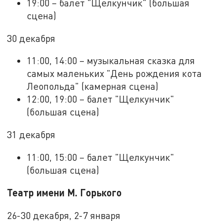
19:00 – балет "Щелкунчик" (большая
сцена)
30 декабря
11:00, 14:00 – музыкальная сказка для
самых маленьких "День рождения кота
Леопольда" (камерная сцена)
12:00, 19:00 – балет "Щелкунчик"
(большая сцена)
31 декабря
11:00, 15:00 – балет "Щелкунчик"
(большая сцена)
Театр имени М. Горького
26-30 декабря, 2-7 января