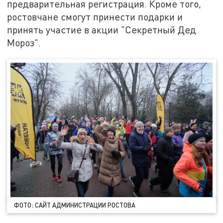
предварительная регистрация. Кроме того,
ростовчане смогут принести подарки и
принять участие в акции "Секретный Дед
Мороз".
ФОТО: САЙТ АДМИНИСТРАЦИИ РОСТОВА