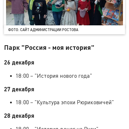
ФОТО: САЙТ АДМИНИСТРАЦИИ РОСТОВА
Парк "Россия - моя история"
26 декабря
18:00 – "История нового года"
27 декабря
18:00 – "Культура эпохи Рюриковичей"
28 декабря
18:00 – "История денег на Руси"