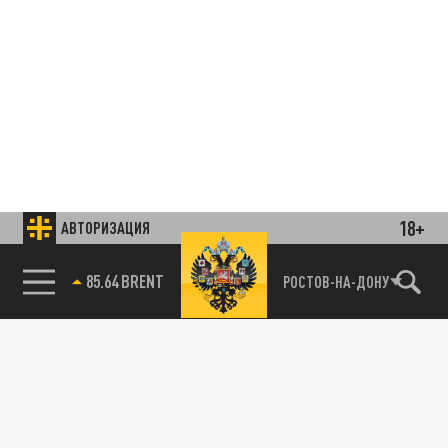
18+
АВТОРИЗАЦИЯ
85.64 BRENT
РОСТОВ-НА-ДОНУ