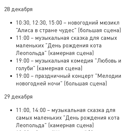
28 декабря
10:30, 12:30, 15:00 – новогодний мюзикл
"Алиса в стране чудес" (большая сцена)
11:00 – музыкальная сказка для самых
маленьких "День рождения кота
Леопольда" (камерная сцена)
19:00 – музыкальная комедия "Любовь и
голуби" (камерная сцена)
19:00 – праздничный концерт "Мелодии
новогодней ночи" (большая сцена)
29 декабря
11:00, 14:00 – музыкальная сказка для
самых маленьких "День рождения кота
Леопольда" (камерная сцена)