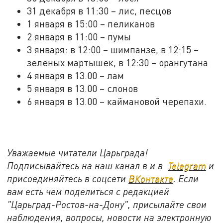
31 декабря в 11:30 – лис, песцов
1 января в 15:00 – пеликанов
2 января в 11:00 – пумы
3 января: в 12:00 – шимпанзе, в 12:15 –
зеленых мартышек, в 12:30 – орангутана
4 января в 13.00 – лам
5 января в 13.00 – слонов
6 января в 13.00 – каймановой черепахи.
Уважаемые читатели Царьграда!
Подписывайтесь на наш канал в и в
Telegram
и
присоединяйтесь в соцсети
ВКонтакте
. Если
вам есть чем поделиться с редакцией
"Царьград-Ростов-на-Дону", присылайте свои
наблюдения, вопросы, новости на электронную