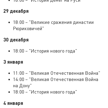
29 декабря
18:00 – "Великие сражения династии
Рюриковичей"
30 декабря
18:00 – "История нового года"
3 января
11:00 – "Великая Отечественная Война"
14:00 – "Великая Отечественная Война
на Дону"
18:00 – "История нового года"
4 января