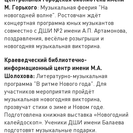
М. Горького
: Музыкальная феерия "На
новогодней волне". Ростовчан ждёт
концертная программа юных музыкантов
совместно с ДШИ №2 имени А.П. Артамонова,
поздравления, весёлые розыгрыши и
новогодняя музыкальная викторина.
Краеведческий библиотечно-
информационный центр имени М.А.
Шолохова:
Литературно-музыкальная
программа "В ритме Нового года". Для
участников мероприятия пройдёт
музыкальная новогодняя викторина,
прозвучат стихи о зиме и Новом годе.
Подготовлена книжная выставка «Новогодний
калейдоскоп». Ученики ДШИ имени Балаева
подготовят музыкальные подарки.