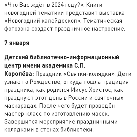
«Что Вас ждёт в 2024 году?». Книги
новогодней тематики представит выставка
«Новогодний калейдоскоп». Тематическая
фотозона создаст праздничное настроение.
7 января
Детский библиотечно-информационный
центр имени академика С.П.
Королёва:
Праздник «Святки-колядки». Дети
узнают о Рождестве, откуда пошла традиция
праздника, как родился Иисус Христос, как
празднуют этот день в России и святочных
маскарадах. После чего будет проведён
мастер-класс по изготовлению масок.
Завершится мероприятие праздничными
колядками в стенах библиотеки.