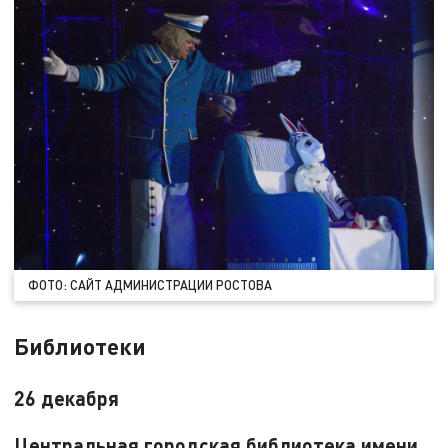
ФОТО: САЙТ АДМИНИСТРАЦИИ РОСТОВА
Библиотеки
26 декабря
Центральная городская библиотека имени