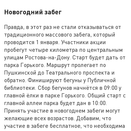
Новогодний забег
Правда, в этот раз не стали отказываться от
традиционного массового забега, который
проводится 1 января. Участники акции
пробегут четыре километра по центральным
улицам Ростова-на-Дону. Старт будет дать от
парка Горького. Маршрут пролегает по
Пушкинской до Театрального проспекта и
обратно. Финишируют бегуны у Публичной
библиотеки. Сбор бегунов начнётся в 09:00 у
главной ёлки в парке Горького. Общий старт с
главной аллеи парка будет дан в 10:00.
Принять участие в новогоднем забеги могут
желающие всех возрастов. Добавим, что
участие в забеге бесплатное, что необходима