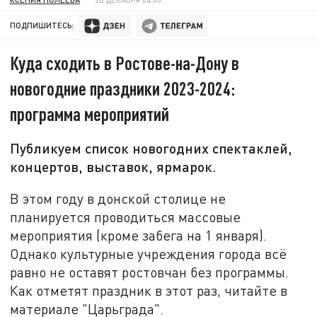
ПОДПИШИТЕСЬ:
Куда сходить в Ростове-на-Дону в
новогодние праздники 2023-2024:
программа мероприятий
Публикуем список новогодних спектаклей,
концертов, выставок, ярмарок.
В этом году в донской столице не
планируется проводиться массовые
мероприятия (кроме забега на 1 января).
Однако культурные учреждения города всё
равно не оставят ростовчан без программы.
Как отметят праздник в этот раз, читайте в
материале "Царьграда".