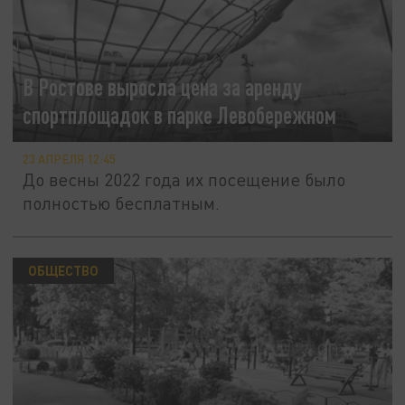
В Ростове выросла цена за аренду
спортплощадок в парке Левобережном
23 АПРЕЛЯ 12:45
До весны 2022 года их посещение было
полностью бесплатным.
ОБЩЕСТВО