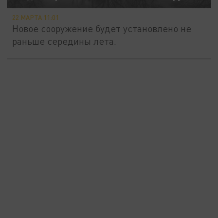
22 МАРТА 11:01
Новое сооружение будет установлено не
раньше середины лета.