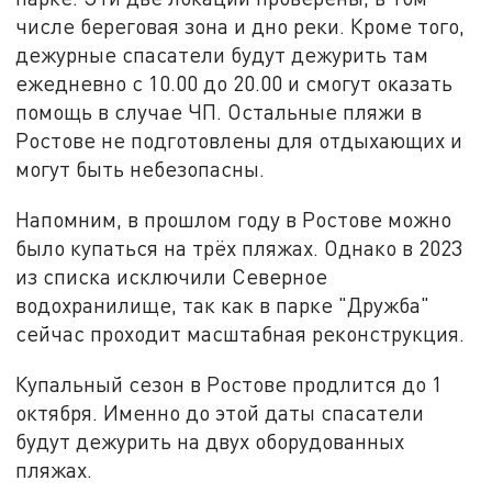
числе береговая зона и дно реки. Кроме того,
дежурные спасатели будут дежурить там
ежедневно с 10.00 до 20.00 и смогут оказать
помощь в случае ЧП. Остальные пляжи в
Ростове не подготовлены для отдыхающих и
могут быть небезопасны.
Напомним, в прошлом году в Ростове можно
было купаться на трёх пляжах. Однако в 2023
из списка исключили Северное
водохранилище, так как в парке "Дружба"
сейчас проходит масштабная реконструкция.
Купальный сезон в Ростове продлится до 1
октября. Именно до этой даты спасатели
будут дежурить на двух оборудованных
пляжах.