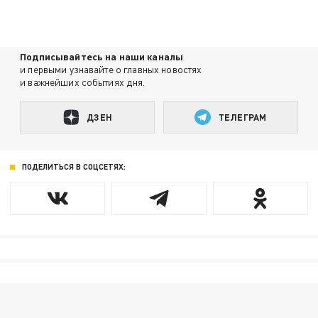
Подписывайтесь на наши каналы
и первыми узнавайте о главных новостях
и важнейших событиях дня.
ДЗЕН
ТЕЛЕГРАМ
ПОДЕЛИТЬСЯ В СОЦСЕТЯХ: