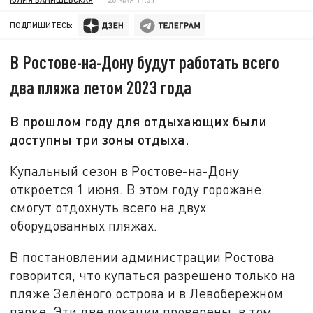
ПОДПИШИТЕСЬ:
В Ростове-на-Дону будут работать всего
два пляжа летом 2023 года
В прошлом году для отдыхающих были
доступны три зоны отдыха.
Купальный сезон в Ростове-на-Дону
откроется 1 июня. В этом году горожане
смогут отдохнуть всего на двух
оборудованных пляжах.
В постановлении администрации Ростова
говорится, что купаться разрешено только на
пляже Зелёного острова и в Левобережном
парке. Эти две локации проверены, в том