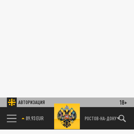
18+
АВТОРИЗАЦИЯ
89.93 EUR
РОСТОВ-НА-ДОНУ