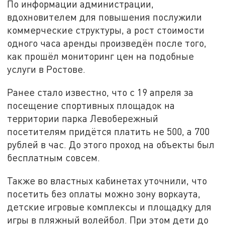
По информации администрации,
вдохновителем для повышения послужили
коммерческие структуры, а рост стоимости
одного часа аренды произведён после того,
как прошёл мониторинг цен на подобные
услуги в Ростове.
Ранее стало известно, что с 19 апреля за
посещение спортивных площадок на
территории парка Левобережный
посетителям придётся платить не 500, а 700
рублей в час. До этого проход на объекты был
бесплатным совсем.
Также во властных кабинетах уточнили, что
посетить без оплаты можно зону воркаута,
детские игровые комплексы и площадку для
игры в пляжный волейбол. При этом дети до