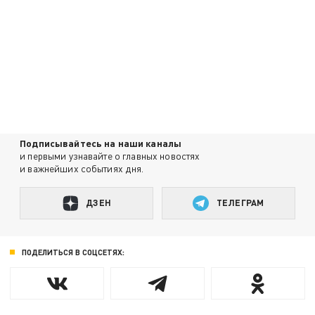
Подписывайтесь на наши каналы
и первыми узнавайте о главных новостях
и важнейших событиях дня.
ДЗЕН
ТЕЛЕГРАМ
ПОДЕЛИТЬСЯ В СОЦСЕТЯХ: