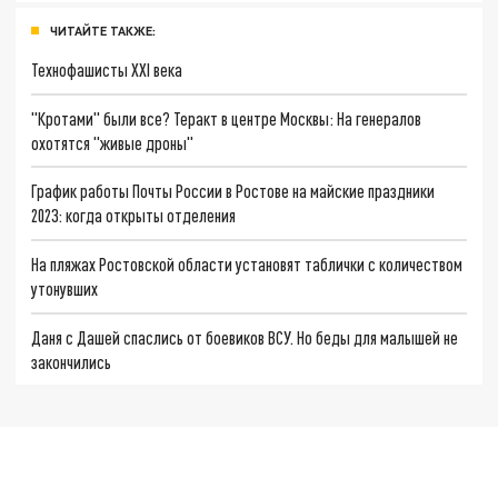
ЧИТАЙТЕ ТАКЖЕ:
Технофашисты XXI века
"Кротами" были все? Теракт в центре Москвы: На генералов
охотятся "живые дроны"
График работы Почты России в Ростове на майские праздники
2023: когда открыты отделения
На пляжах Ростовской области установят таблички с количеством
утонувших
Даня с Дашей спаслись от боевиков ВСУ. Но беды для малышей не
закончились