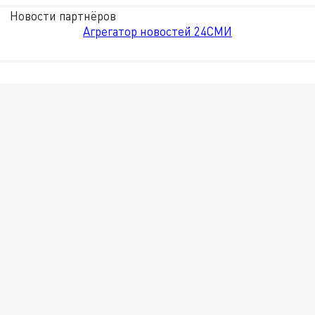
Новости партнёров
Агрегатор новостей 24СМИ