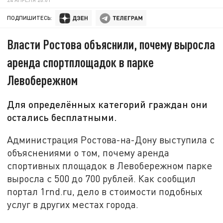
ПОДПИШИТЕСЬ:
Власти Ростова объяснили, почему выросла
аренда спортплощадок в парке
Левобережном
Для определённых категорий граждан они
остались бесплатными.
Администрация Ростова-на-Дону выступила с
объяснениями о том, почему аренда
спортивных площадок в Левобережном парке
выросла с 500 до 700 рублей. Как сообщил
портал 1rnd.ru, дело в стоимости подобных
услуг в других местах города.