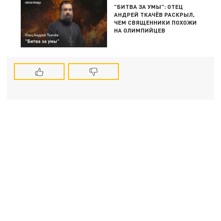
"БИТВА ЗА УМЫ": ОТЕЦ
АНДРЕЙ ТКАЧЁВ РАСКРЫЛ,
ЧЕМ СВЯЩЕННИКИ ПОХОЖИ
НА ОЛИМПИЙЦЕВ