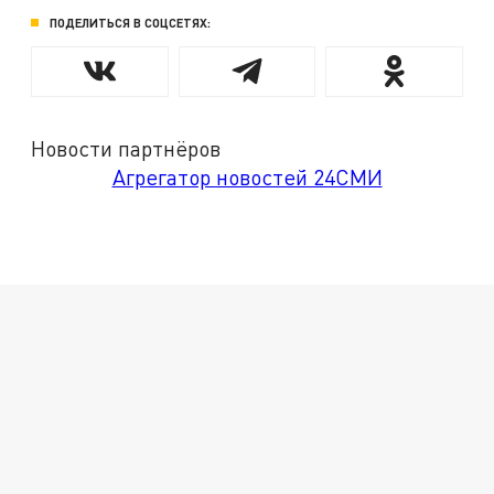
ПОДЕЛИТЬСЯ В СОЦСЕТЯХ:
Новости партнёров
Агрегатор новостей 24СМИ