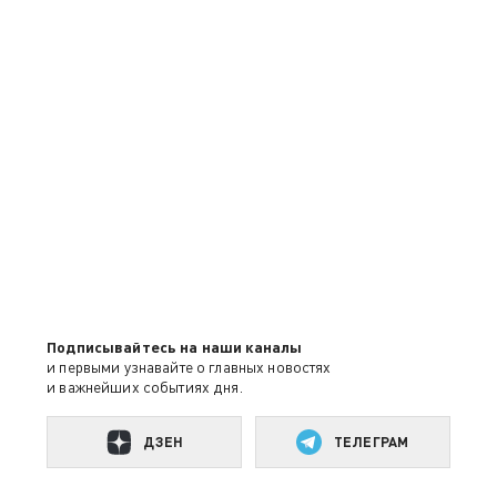
Подписывайтесь на наши каналы
и первыми узнавайте о главных новостях
и важнейших событиях дня.
ДЗЕН
ТЕЛЕГРАМ