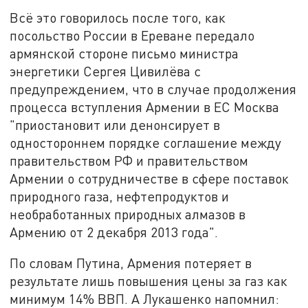
Всё это говорилось после того, как
посольство России в Ереване передало
армянской стороне письмо министра
энергетики Сергея Цивилёва с
предупреждением, что в случае продолжения
процесса вступления Армении в ЕС Москва
"приостановит или денонсирует в
одностороннем порядке соглашение между
правительством РФ и правительством
Армении о сотрудничестве в сфере поставок
природного газа, нефтепродуктов и
необработанных природных алмазов в
Армению от 2 декабря 2013 года".
По словам Путина, Армения потеряет в
результате лишь повышения цены за газ как
минимум 14% ВВП. А Лукашенко напомнил: