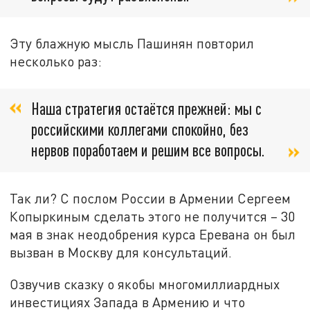
Эту блажную мысль Пашинян повторил
несколько раз:
Наша стратегия остаётся прежней: мы с
российскими коллегами спокойно, без
нервов поработаем и решим все вопросы.
Так ли? С послом России в Армении Сергеем
Копыркиным сделать этого не получится – 30
мая в знак неодобрения курса Еревана он был
вызван в Москву для консультаций.
Озвучив сказку о якобы многомиллиардных
инвестициях Запада в Армению и что