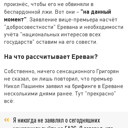
произнёс, чтобы его не обвиняли в
"на данный
беспардонной лжи. Вот они –
момент"
. Заявление вице-премьера насчёт
"добросовестности" Еревана и необходимости
учёта "национальных интересов всех
государств" оставим на его совести.
На что рассчитывает Ереван?
Собственно, ничего сенсационного Григорян
не сказал, он лишь повторил, что премьер
Никол Пашинян заявил на брифинге в Ереване
несколькими днями ранее. Тут "прекрасно"
всё:
Я никогда не заявлял о сегодняшних