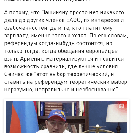
А потому, что Пашиняну просто нет никакого
дела до других членов ЕАЭС, их интересов и
озабоченностей, да и те, кто платит ему
зарплату, именно этого и хотят. По его словам,
референдум когда-нибудь состоится, но
только тогда, когда обещания европейцев
взять Армению материализуются и появится
возможность сравнить, где лучше условия.
Сейчас же "этот выбор теоретический, и
ставить на референдум теоретический выбор
неразумно, неправильно и необоснованно".