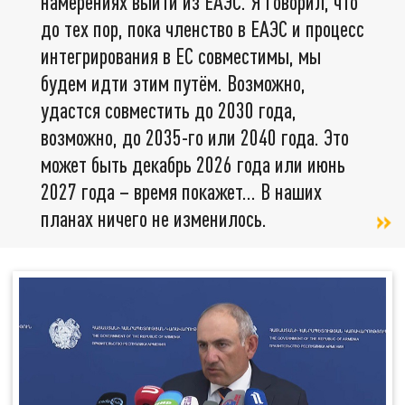
намерениях выйти из ЕАЭС. Я говорил, что
до тех пор, пока членство в ЕАЭС и процесс
интегрирования в ЕС совместимы, мы
будем идти этим путём. Возможно,
удастся совместить до 2030 года,
возможно, до 2035-го или 2040 года. Это
может быть декабрь 2026 года или июнь
2027 года – время покажет… В наших
планах ничего не изменилось.