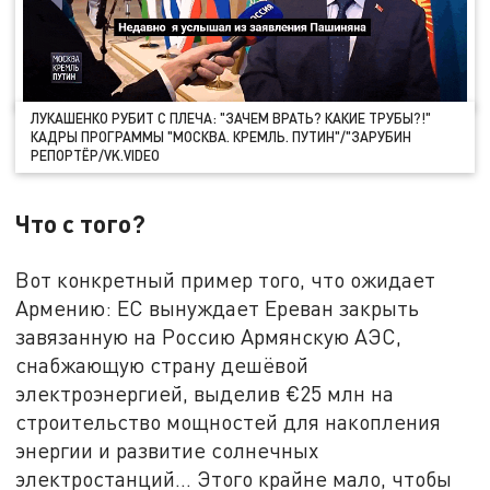
ЛУКАШЕНКО РУБИТ С ПЛЕЧА: "ЗАЧЕМ ВРАТЬ? КАКИЕ ТРУБЫ?!"
КАДРЫ ПРОГРАММЫ "МОСКВА. КРЕМЛЬ. ПУТИН"/"ЗАРУБИН
РЕПОРТЁР/VK.VIDEO
Что с того?
Вот конкретный пример того, что ожидает
Армению: ЕС вынуждает Ереван закрыть
завязанную на Россию Армянскую АЭС,
снабжающую страну дешёвой
электроэнергией, выделив €25 млн на
строительство мощностей для накопления
энергии и развитие солнечных
электростанций… Этого крайне мало, чтобы