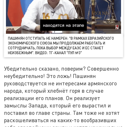
ПАШИНЯН ОТСТУПАТЬ НЕ НАМЕРЕН: "В РАМКАХ ЕВРАЗИЙСКОГО
ЭКОНОМИЧЕСКОГО СОЮЗА МЫ ПРОДОЛЖАЕМ РАБОТАТЬ И
СОТРУДНИЧАТЬ, ПОКА ВЫБОР МЕЖДУ ЕАЭС И ЕС СТАНЕТ
НЕИЗБЕЖНЫМ". ВИДЕО: ТГ-КАНАЛ "ПУЛ №3"
Убедительно сказано, поверим? Совершенно
неубедительно! Это ложь! Пашинян
руководствуется не интересами армянского
народа, который хлебнёт горя в случае
реализации его планов. Он реализует
замыслы Запада, который его вырастил и
поставил во главе страны. Там тоже не хотят
раскошеливаться на каких-то вообразивших