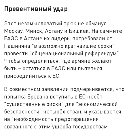
Превентивный удар
Этот незамысловатый трюк не обманул
Москву, Минск, Астану и Бишкек. На саммите
ЕАЭС в Астане их лидеры потребовали от
Пашиняна "в возможно кратчайшие сроки"
провести "общенациональный референдум".
Чтобы определиться, где армяне желают
быть – остаться в ЕАЭС или пытаться
присоединиться к ЕС.
В совместном заявлении подчёркивается, что
попытка Еревана вступить в ЕС несёт
"существенные риски" для "экономической
безопасности" четырёх стран, и указывается
на "необходимость предотвращения
связанного с этим ущерба государствам –