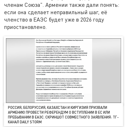
членам Союза". Армении также дали понять:
если она сделает неправильный шаг, её
членство в ЕАЭС будет уже в 2026 году
приостановлено.
РОССИЯ, БЕЛОРУССИЯ, КАЗАХСТАН И КИРГИЗИЯ ПРИЗВАЛИ
АРМЕНИЮ ПРОВЕСТИ РЕФЕРЕНДУМ О ВСТУПЛЕНИИ В ЕС ИЛИ
ПРЕБЫВАНИИ В ЕАЭС. СКРИНШОТ СОВМЕСТНОГО ЗАЯВЛЕНИЯ: ТГ-
КАНАЛ DAILY STORM