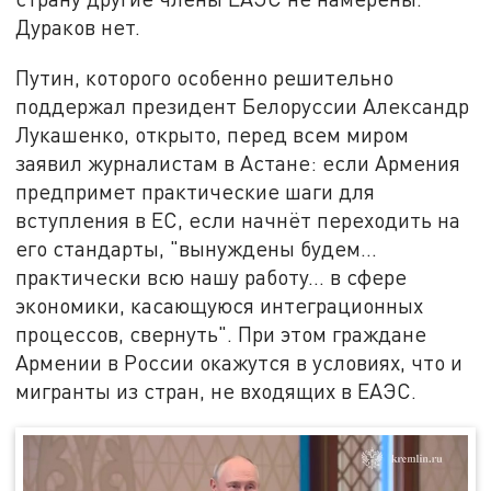
Дураков нет.
Путин, которого особенно решительно
поддержал президент Белоруссии Александр
Лукашенко, открыто, перед всем миром
заявил журналистам в Астане: если Армения
предпримет практические шаги для
вступления в ЕС, если начнёт переходить на
его стандарты, "вынуждены будем…
практически всю нашу работу… в сфере
экономики, касающуюся интеграционных
процессов, свернуть". При этом граждане
Армении в России окажутся в условиях, что и
мигранты из стран, не входящих в ЕАЭС.