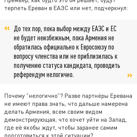
терпеть Ереван в ЕАЭС или нет, подчеркнул:
До тех пор, пока выбор между ЕАЭС и ЕС
не будет неизбежным, пока Армения не
обратилась официально к Евросоюзу по
вопросу членства или не приблизилась к
получению статуса кандидата, проводить
референдум нелогично.
Почему "нелогично"? Разве партнёры Еревана
не имеют права знать, что дальше намерена
делать Армения, всем своим видом
демонстрирующая, что хочет уйти на Запад,
где её якобы ждут, чтобы заранее самим
подготовиться к этой ситуации?