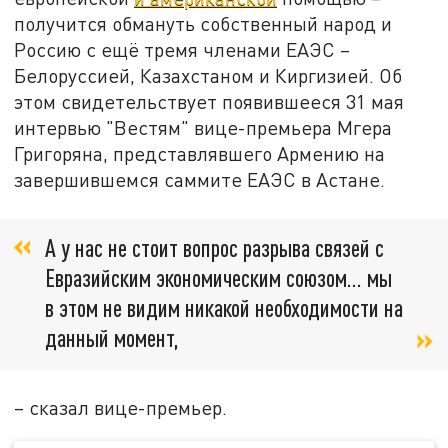
получится обмануть собственный народ и
Россию с ещё тремя членами ЕАЭС –
Белоруссией, Казахстаном и Киргизией. Об
этом свидетельствует появившееся 31 мая
интервью "Вестям" вице-премьера Мгера
Григоряна, представлявшего Армению на
завершившемся саммите ЕАЭС в Астане.
А у нас не стоит вопрос разрыва связей с
Евразийским экономическим союзом… мы
в этом не видим никакой необходимости на
данный момент,
– сказал вице-премьер.