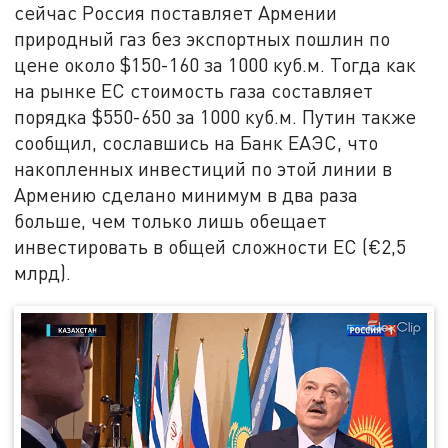
сейчас Россия поставляет Армении
природный газ без экспортных пошлин по
цене около $150-160 за 1000 куб.м. Тогда как
на рынке ЕС стоимость газа составляет
порядка $550-650 за 1000 куб.м. Путин также
сообщил, сославшись на Банк ЕАЭС, что
накопленных инвестиций по этой линии в
Армению сделано минимум в два раза
больше, чем только лишь обещает
инвестировать в общей сложности ЕС (€2,5
млрд).