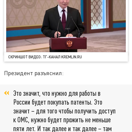
СКРИНШОТ ВИДЕО: ТГ-КАНАЛ KREMLIN.RU
Президент разъяснил:
Это значит, что нужно для работы в
России будет покупать патенты. Это
значит – для того чтобы получить доступ
к ОМС, нужно будет прожить не меньше
пяти лет. И так далее и так далее – там