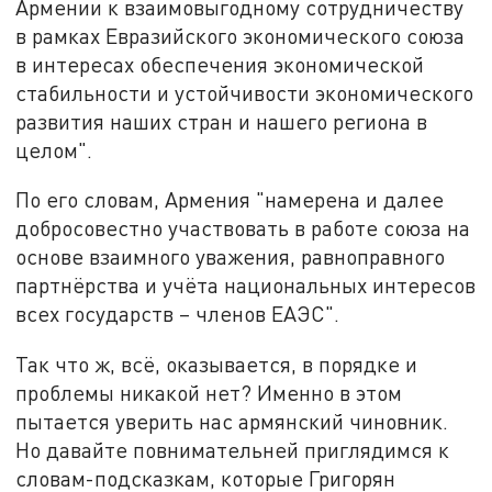
Армении к взаимовыгодному сотрудничеству
в рамках Евразийского экономического союза
в интересах обеспечения экономической
стабильности и устойчивости экономического
развития наших стран и нашего региона в
целом".
По его словам, Армения "намерена и далее
добросовестно участвовать в работе союза на
основе взаимного уважения, равноправного
партнёрства и учёта национальных интересов
всех государств – членов ЕАЭС".
Так что ж, всё, оказывается, в порядке и
проблемы никакой нет? Именно в этом
пытается уверить нас армянский чиновник.
Но давайте повнимательней приглядимся к
словам-подсказкам, которые Григорян