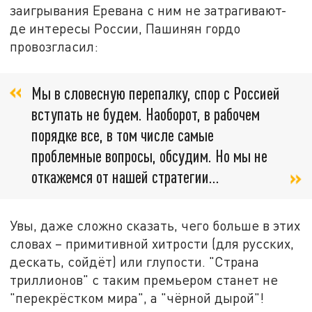
заигрывания Еревана с ним не затрагивают-
де интересы России, Пашинян гордо
провозгласил:
Мы в словесную перепалку, спор с Россией
вступать не будем. Наоборот, в рабочем
порядке все, в том числе самые
проблемные вопросы, обсудим. Но мы не
откажемся от нашей стратегии…
Увы, даже сложно сказать, чего больше в этих
словах – примитивной хитрости (для русских,
дескать, сойдёт) или глупости. "Страна
триллионов" с таким премьером станет не
"перекрёстком мира", а "чёрной дырой"!