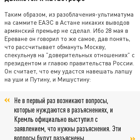
Таким образом, из разоблачения-ультиматума
на саммите ЕАЭС в Астане никаких выводов
армянский премьер не сделал. Ибо 28 мая в
Ереване он говорил то же самое, дав понять,
что рассчитывает обмануть Москву,
спекульнув на "доверительных отношениях" с
президентом и главою правительства России.
Он считает, что ему удастся навешать лапшу
на уши и Путину, и Мишустину:
Не в первый раз возникают вопросы,
которые нуждаются в разъяснениях, и
Кремль официально выступил с
заявлением, что нужны разъяснения. Эти
вопросы будут разъяснены.