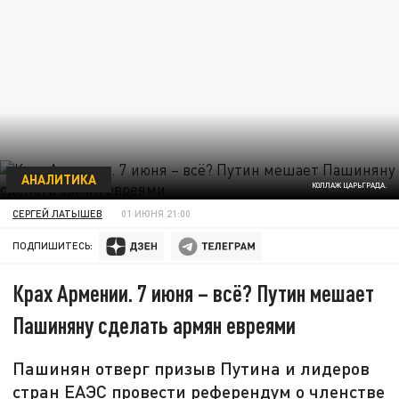
АНАЛИТИКА
КОЛЛАЖ ЦАРЬГРАДА.
СЕРГЕЙ ЛАТЫШЕВ
01 ИЮНЯ 21:00
ПОДПИШИТЕСЬ:
Крах Армении. 7 июня – всё? Путин мешает
Пашиняну сделать армян евреями
Пашинян отверг призыв Путина и лидеров
стран ЕАЭС провести референдум о членстве