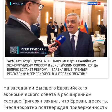
"АРМЕНИЯ БУДЕТ ДУМАТЬ О ВЫБОРЕ МЕЖДУ ЕВРАЗИЙСКИМ
ЭКОНОМИЧЕСКИМ СОЮЗОМ И ЕВРОПЕЙСКИМ СОЮЗОМ, КОГДА
ВОПРОС ВСТАНЕТ РЕБРОМ", – ЗАЯВИЛ ВИЦЕ-ПРЕМЬЕР
РЕСПУБЛИКИ МГЕР ГРИГОРЯН В ИНТЕРВЬЮ "ВЕСТЯМ"
На заседании Высшего Евразийского
экономического совета в расширенном
составе Григорян заявил, что Ереван, дескать,
"неоднократно подтверждал приверженность