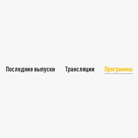
Последние выпуски
Трансляции
Программы