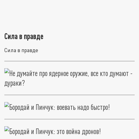
Сила в правде
Сила в правде