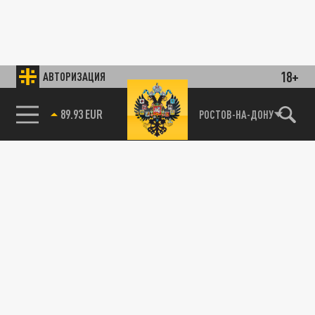
18+
АВТОРИЗАЦИЯ
89.93 EUR
РОСТОВ-НА-ДОНУ