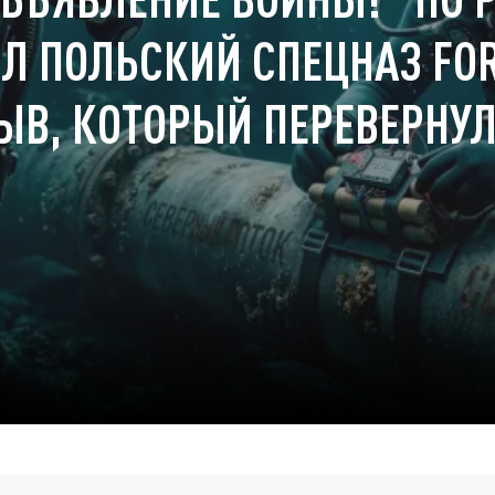
Л ПОЛЬСКИЙ СПЕЦНАЗ FO
ЫВ, КОТОРЫЙ ПЕРЕВЕРНУЛ