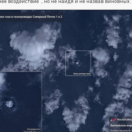
ее воздействие", но не найдя и не назвав виновных.