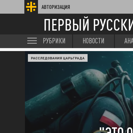
АВТОРИЗАЦИЯ
ПЕРВЫЙ РУССК
РУБРИКИ
НОВОСТИ
АН
РАССЛЕДОВАНИЯ ЦАРЬГРАДА
"ЭТО 