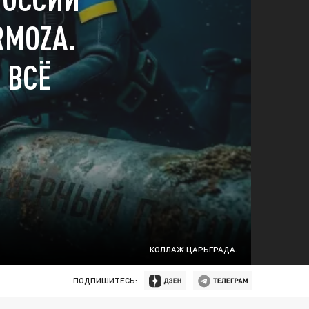
RMOZA.
 ВСЁ
КОЛЛАЖ ЦАРЬГРАДА.
ПОДПИШИТЕСЬ: