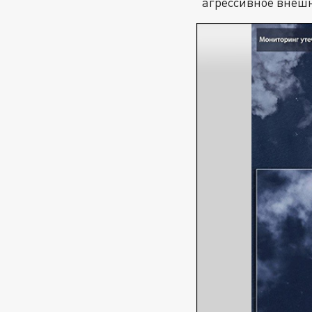
"агрессивное внешн