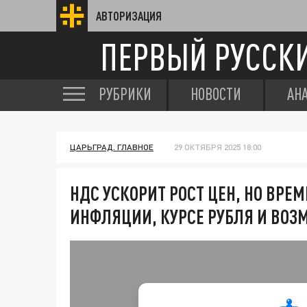
АВТОРИЗАЦИЯ
ПЕРВЫЙ РУССК
РУБРИКИ
НОВОСТИ
АН
ЦАРЬГРАД. ГЛАВНОЕ
29 ОКТЯБРЯ 2025 18:00
НДС УСКОРИТ РОСТ ЦЕН, НО ВРЕ
ИНФЛЯЦИИ, КУРСЕ РУБЛЯ И ВО