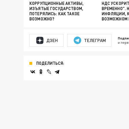
КОРРУПЦИОННЫЕ АКТИВЫ,
НДС УСКОРИТ
ИЗЪЯТЫЕ ГОСУДАРСТВОМ,
ВРЕМЕННО". 
ПОТЕРЯЛИСЬ: КАК ТАКОЕ
ИНФЛЯЦИИ, К
ВОЗМОЖНО?
ВОЗМОЖНОМ 
Подпи
ДЗЕН
ТЕЛЕГРАМ
и перв
ПОДЕЛИТЬСЯ: