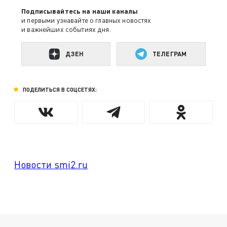
Подписывайтесь на наши каналы
и первыми узнавайте о главных новостях
и важнейших событиях дня.
ДЗЕН
ТЕЛЕГРАМ
ПОДЕЛИТЬСЯ В СОЦСЕТЯХ:
Новости smi2.ru