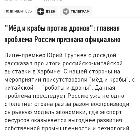
ПОДПИШИТЕСЬ:
"Мёд и крабы против дронов": главная
проблема России признана официально
Вице-премьер Юрий Трутнев с досадой
рассказал про итоги российско-китайской
выставки в Харбине. С нашей стороны на
мероприятии присутствовали "мёд и крабы", с
китайской — "роботы и дроны". Данная
проблема преследует Россию уже не одно
столетие: страна раз за разом воспроизводит
сырьевую модель экономики, где экспорт
ресурсов оказывается выгоднее развития
собственной промышленности и технологий.