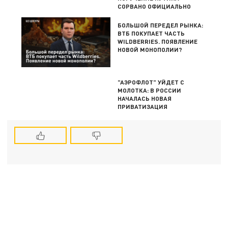
СОРВАНО ОФИЦИАЛЬНО
БОЛЬШОЙ ПЕРЕДЕЛ РЫНКА:
ВТБ ПОКУПАЕТ ЧАСТЬ
WILDBERRIES. ПОЯВЛЕНИЕ
НОВОЙ МОНОПОЛИИ?
"АЭРОФЛОТ" УЙДЕТ С
МОЛОТКА: В РОССИИ
НАЧАЛАСЬ НОВАЯ
ПРИВАТИЗАЦИЯ