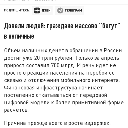
ПОДПИШИТЕСЬ:
Довели людей: граждане массово "бегут"
в наличные
Объем наличных денег в обращении в России
достиг уже 20 трлн рублей. Только за апрель
прирост составил 700 млрд. И речь идет не
просто о реакции населения на перебои со
связью и отключения мобильного интернета.
Финансовая инфраструктура начинает
постепенно откатываться от передовой
цифровой модели к более примитивной форме
расчетов.
Причина прежде всего в росте издержек.