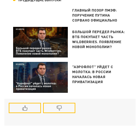
ГЛАВНЫЙ ПОЗОР ПМЭФ:
ПОРУЧЕНИЕ ПУТИНА
СОРВАНО ОФИЦИАЛЬНО
БОЛЬШОЙ ПЕРЕДЕЛ РЫНКА:
ВТБ ПОКУПАЕТ ЧАСТЬ
WILDBERRIES. ПОЯВЛЕНИЕ
НОВОЙ МОНОПОЛИИ?
"АЭРОФЛОТ" УЙДЕТ С
МОЛОТКА: В РОССИИ
НАЧАЛАСЬ НОВАЯ
ПРИВАТИЗАЦИЯ