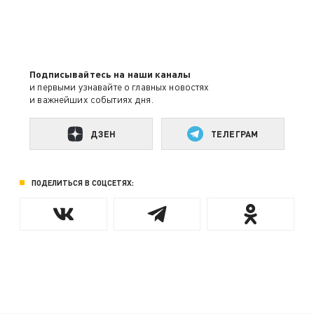
Подписывайтесь на наши каналы
и первыми узнавайте о главных новостях
и важнейших событиях дня.
ДЗЕН
ТЕЛЕГРАМ
ПОДЕЛИТЬСЯ В СОЦСЕТЯХ: