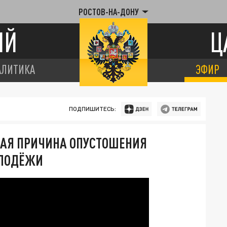
РОСТОВ-НА-ДОНУ
ИЙ
Ц
АЛИТИКА
ЭФИР
ПОДПИШИТЕСЬ:
НАЯ ПРИЧИНА ОПУСТОШЕНИЯ
ОЛОДЁЖИ