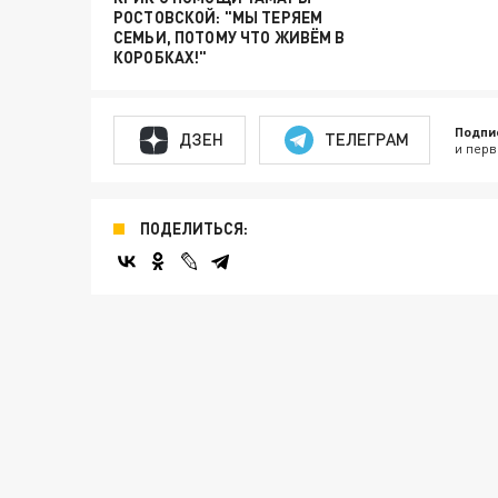
РОСТОВСКОЙ: "МЫ ТЕРЯЕМ
СЕМЬИ, ПОТОМУ ЧТО ЖИВЁМ В
КОРОБКАХ!"
Подпи
ДЗЕН
ТЕЛЕГРАМ
и перв
ПОДЕЛИТЬСЯ: