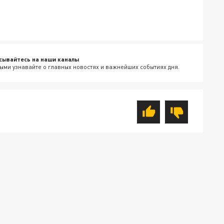
сывайтесь на наши каналы
ыми узнавайте о главных новостях и важнейших событиях дня.