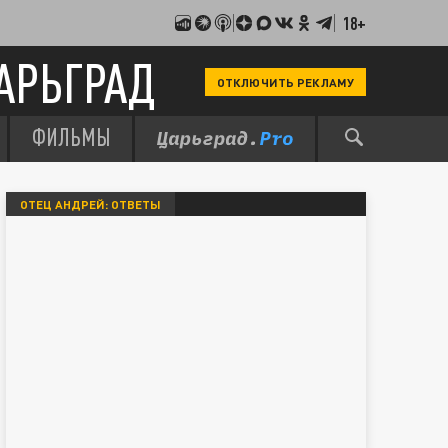
18+
АРЬГРАД
ОТКЛЮЧИТЬ РЕКЛАМУ
ФИЛЬМЫ
ОТЕЦ АНДРЕЙ: ОТВЕТЫ