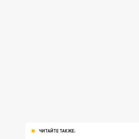
ЧИТАЙТЕ ТАКЖЕ: