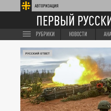
АВТОРИЗАЦИЯ
ПЕРВЫЙ РУССК
РУБРИКИ
НОВОСТИ
АН
РУССКИЙ ОТВЕТ