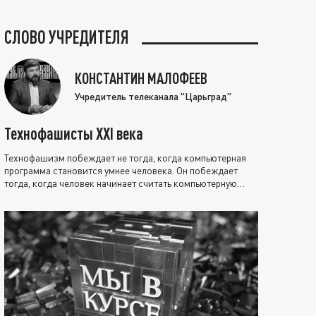
СЛОВО УЧРЕДИТЕЛЯ
КОНСТАНТИН МАЛОФЕЕВ
Учредитель телеканала "Царьград"
Технофашисты XXI века
Технофашизм побеждает не тогда, когда компьютерная
программа становится умнее человека. Он побеждает
тогда, когда человек начинает считать компьютерную
программу нравственно выше себя.