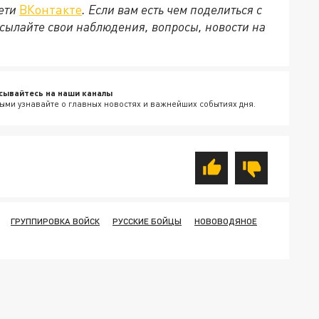
сети
ВКонтакте
. Если вам есть чем поделиться с
сылайте свои наблюдения, вопросы, новости на
сывайтесь на наши каналы
ыми узнавайте о главных новостях и важнейших событиях дня.
ГРУППИРОВКА ВОЙСК
РУССКИЕ БОЙЦЫ
НОВОВОДЯНОЕ