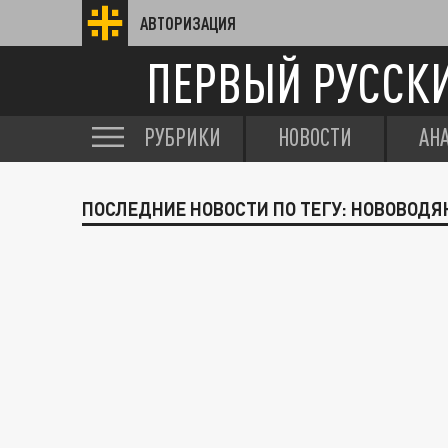
АВТОРИЗАЦИЯ
ПЕРВЫЙ РУССК
РУБРИКИ
НОВОСТИ
АН
ПОСЛЕДНИЕ НОВОСТИ ПО ТЕГУ: НОВОВОДЯ