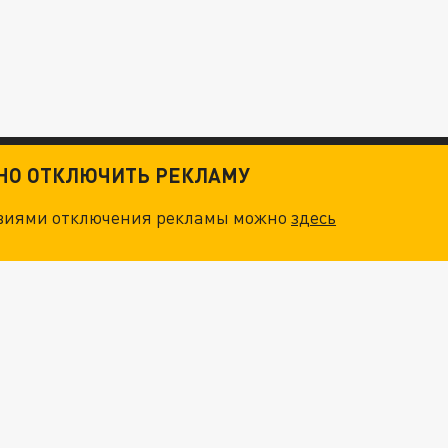
ТНО ОТКЛЮЧИТЬ РЕКЛАМУ
овиями отключения рекламы можно
здесь