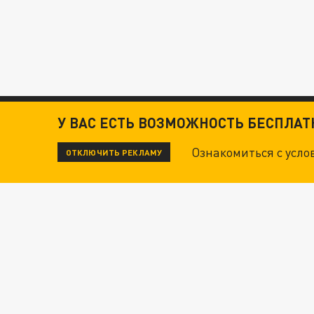
У ВАС ЕСТЬ ВОЗМОЖНОСТЬ БЕСПЛА
Ознакомиться с усл
ОТКЛЮЧИТЬ РЕКЛАМУ