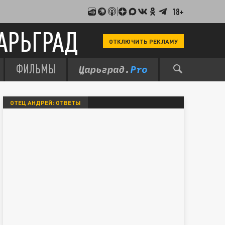
18+
АРЬГРАД
ОТКЛЮЧИТЬ РЕКЛАМУ
ФИЛЬМЫ
ОТЕЦ АНДРЕЙ: ОТВЕТЫ