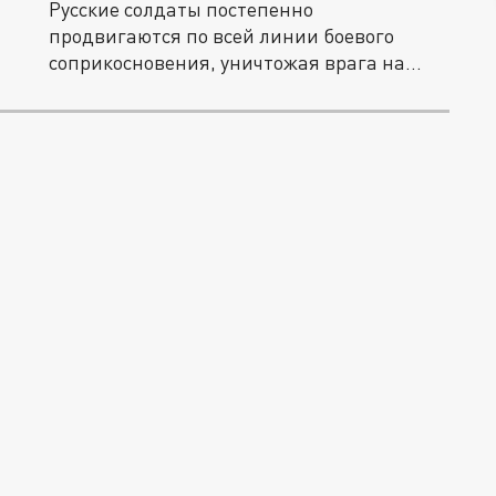
Русские солдаты постепенно
продвигаются по всей линии боевого
соприкосновения, уничтожая врага на
укреплённых...