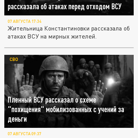
рассказала об атаках перед отходом ВСУ
07 АВГУСТА 17:34
Жительница Константиновки рассказала об
атаках ВСУ на мирных жителей.
СВО
Пленный ВСУ рассказал о схеме
"похищения" мобилизованных с учений за
деньги
07 АВГУСТА 09:37