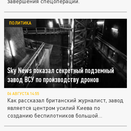
завершения спецоперации.
ПОЛИТИКА
Sky News показал секретный подземный
завод ВСУ по производству дронов
06 АВГУСТА 14:55
Как рассказал британский журналист, завод
является центром усилий Киева по
созданию беспилотников большой...