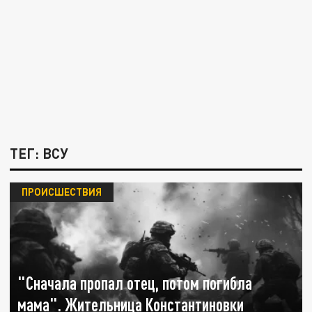
ТЕГ: ВСУ
ПРОИСШЕСТВИЯ
"Сначала пропал отец, потом погибла
мама". Жительница Константиновки