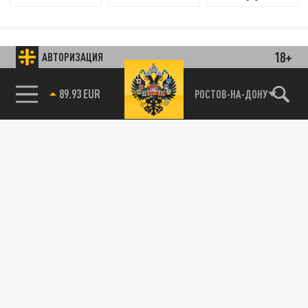
18+
АВТОРИЗАЦИЯ
89.93 EUR
РОСТОВ-НА-ДОНУ