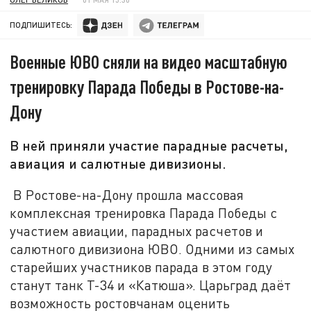
ПОДПИШИТЕСЬ:
Военные ЮВО сняли на видео масштабную
тренировку Парада Победы в Ростове-на-
Дону
В ней приняли участие парадные расчеты,
авиация и салютные дивизионы.
В Ростове-на-Дону прошла массовая
комплексная тренировка Парада Победы с
участием авиации, парадных расчетов и
салютного дивизиона ЮВО. Одними из самых
старейших участников парада в этом году
станут танк Т-34 и «Катюша». Царьград даёт
возможность ростовчанам оценить