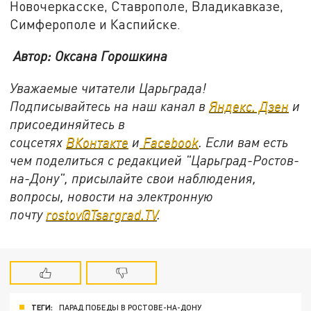
Новочеркасске, Ставрополе, Владикавказе,
Симферополе и Каспийске.
Автор: Оксана Горошкина
Уважаемые читатели Царьграда!
Подписывайтесь на наш канал в
Яндекс. Дзен
и
присоединяйтесь в
соцсетях
ВКонтакте
и
Facebook
. Если вам есть
чем поделиться с редакцией "Царьград-Ростов-
на-Дону", присылайте свои наблюдения,
вопросы, новости на электронную
почту
rostov@Tsargrad.TV
.
ТЕГИ:
ПАРАД ПОБЕДЫ В РОСТОВЕ-НА-ДОНУ