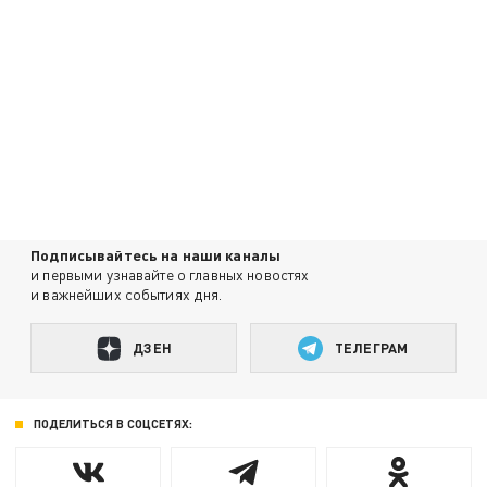
Подписывайтесь на наши каналы
и первыми узнавайте о главных новостях
и важнейших событиях дня.
ДЗЕН
ТЕЛЕГРАМ
ПОДЕЛИТЬСЯ В СОЦСЕТЯХ: