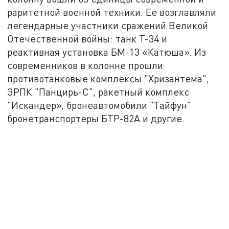
раритетной военной техники. Ее возглавляли
легендарные участники сражений Великой
Отечественной войны: танк Т-34 и
реактивная установка БМ-13 «Катюша». Из
современников в колонне прошли
противотанковые комплексы "Хризантема",
ЗРПК "Панцирь-С", ракетный комплекс
"Искандер», бронеавтомобили "Тайфун"
бронетранспортеры БТР-82А и другие.