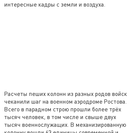
интересные кадры с земли и воздуха.
Расчеты пеших колонн из разных родов войск
чеканили шаг на военном аэродроме Ростова.
Всего в парадном строю прошли более трёх
тысяч человек, в том числе и свыше двух
тысяч военнослужащих. В механизированную
колонну вошли 63 единицы современной и