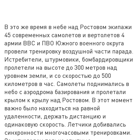
В это же время в небе над Ростовом экипажи
45 современных самолетов и вертолетов 4
армии ВВС и ПВО Южного военного округа
провели тренировку воздушной части парада.
Истребители, штурмовики, бомбардировщики
пролетели на высоте до 300 метров над
уровнем земли, и со скоростью до 500
километров в час. Самолеты поднимались в
небо с аэродрома базирования и пролетали
крылом к крылу над Ростовом. В этот момент
важно было находиться на равной
удаленности, держать дистанцию и
одинаковую скорость. Летчики добивались
синхронности многочасовыми тренировками.