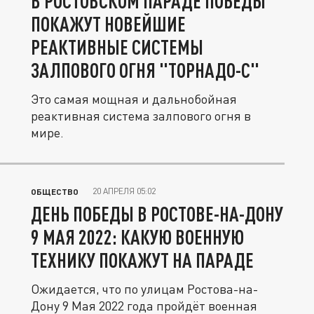
В РОСТОВСКОМ ПАРАДЕ ПОБЕДЫ
ПОКАЖУТ НОВЕЙШИЕ
РЕАКТИВНЫЕ СИСТЕМЫ
ЗАЛПОВОГО ОГНЯ "ТОРНАДО-С"
Это самая мощная и дальнобойная
реактивная система залпового огня в
мире.
20 АПРЕЛЯ 05:02
ОБЩЕСТВО
ДЕНЬ ПОБЕДЫ В РОСТОВЕ-НА-ДОНУ
9 МАЯ 2022: КАКУЮ ВОЕННУЮ
ТЕХНИКУ ПОКАЖУТ НА ПАРАДЕ
Ожидается, что по улицам Ростова-на-
Дону 9 Мая 2022 года пройдёт военная