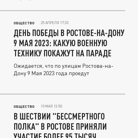
25 АПРЕЛЯ 17:30
ОБЩЕСТВО
ДЕНЬ ПОБЕДЫ В РОСТОВЕ-НА-ДОНУ
9 МАЯ 2023: КАКУЮ ВОЕННУЮ
ТЕХНИКУ ПОКАЖУТ НА ПАРАДЕ
Ожидается, что по улицам Ростова-на-
Дону 9 Мая 2023 года проедут
10 МАЯ 13:50
ОБЩЕСТВО
В ШЕСТВИИ "БЕССМЕРТНОГО
ПОЛКА" В РОСТОВЕ ПРИНЯЛИ
УЧАСТИЕ БОЛЕЕ 95 ТЫСЯЧ