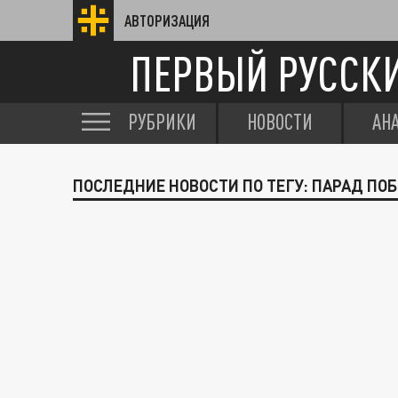
АВТОРИЗАЦИЯ
ПЕРВЫЙ РУССК
РУБРИКИ
НОВОСТИ
АН
ПОСЛЕДНИЕ НОВОСТИ ПО ТЕГУ: ПАРАД ПО