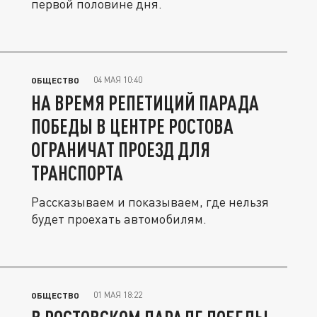
первой половине дня.
04 МАЯ 10:40
ОБЩЕСТВО
НА ВРЕМЯ РЕПЕТИЦИЙ ПАРАДА
ПОБЕДЫ В ЦЕНТРЕ РОСТОВА
ОГРАНИЧАТ ПРОЕЗД ДЛЯ
ТРАНСПОРТА
Рассказываем и показываем, где нельзя
будет проехать автомобилям.
01 МАЯ 18:22
ОБЩЕСТВО