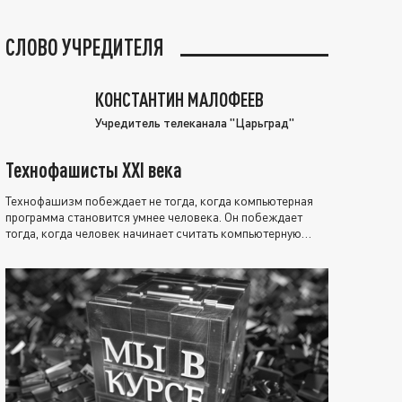
СЛОВО УЧРЕДИТЕЛЯ
КОНСТАНТИН МАЛОФЕЕВ
Учредитель телеканала "Царьград"
Технофашисты XXI века
Технофашизм побеждает не тогда, когда компьютерная
программа становится умнее человека. Он побеждает
тогда, когда человек начинает считать компьютерную
программу нравственно выше себя.