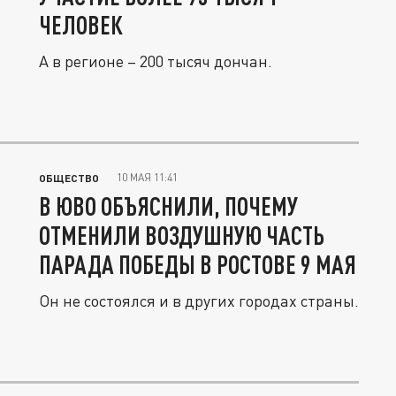
ЧЕЛОВЕК
А в регионе – 200 тысяч дончан.
10 МАЯ 11:41
ОБЩЕСТВО
В ЮВО ОБЪЯСНИЛИ, ПОЧЕМУ
ОТМЕНИЛИ ВОЗДУШНУЮ ЧАСТЬ
ПАРАДА ПОБЕДЫ В РОСТОВЕ 9 МАЯ
Он не состоялся и в других городах страны.