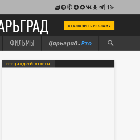
18+
АРЬГРАД
ОТКЛЮЧИТЬ РЕКЛАМУ
ФИЛЬМЫ
ОТЕЦ АНДРЕЙ: ОТВЕТЫ