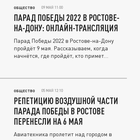
09 МАЯ 11:00
ОБЩЕСТВО
ПАРАД ПОБЕДЫ 2022 В РОСТОВЕ-
НА-ДОНУ: ОНЛАЙН-ТРАНСЛЯЦИЯ
Парад Победы 2022 в Ростове-на-Дону
пройдёт 9 мая. Рассказываем, когда
начнётся, где пройдёт, кто примет...
05 МАЯ 12:10
ОБЩЕСТВО
РЕПЕТИЦИЮ ВОЗДУШНОЙ ЧАСТИ
ПАРАДА ПОБЕДЫ В РОСТОВЕ
ПЕРЕНЕСЛИ НА 6 МАЯ
Авиатехника пролетит над городом в