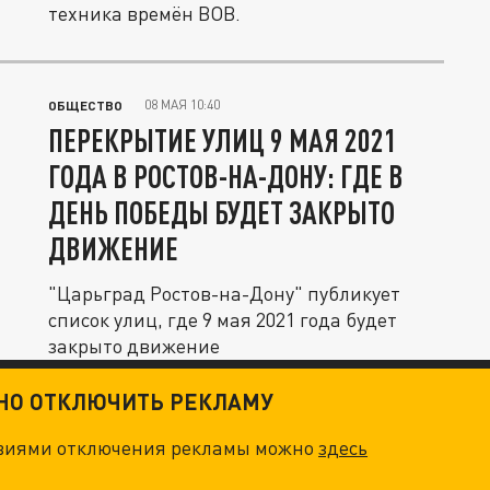
техника времён ВОВ.
08 МАЯ 10:40
ОБЩЕСТВО
ПЕРЕКРЫТИЕ УЛИЦ 9 МАЯ 2021
ГОДА В РОСТОВ-НА-ДОНУ: ГДЕ В
ДЕНЬ ПОБЕДЫ БУДЕТ ЗАКРЫТО
ДВИЖЕНИЕ
"Царьград Ростов-на-Дону" публикует
список улиц, где 9 мая 2021 года будет
закрыто движение
ТНО ОТКЛЮЧИТЬ РЕКЛАМУ
овиями отключения рекламы можно
здесь