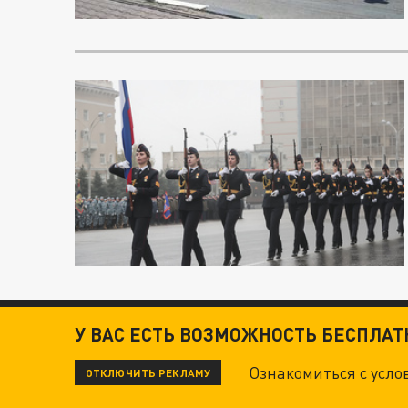
У ВАС ЕСТЬ ВОЗМОЖНОСТЬ БЕСПЛА
Ознакомиться с усл
ОТКЛЮЧИТЬ РЕКЛАМУ