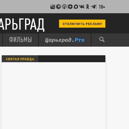
18+
АРЬГРАД
ОТКЛЮЧИТЬ РЕКЛАМУ
ФИЛЬМЫ
СВЯТАЯ ПРАВДА