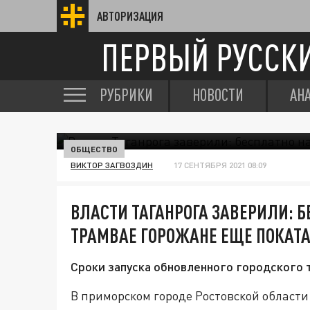
АВТОРИЗАЦИЯ
ПЕРВЫЙ РУССК
РУБРИКИ
НОВОСТИ
АН
ОБЩЕСТВО
ВИКТОР ЗАГВОЗДИН
17 СЕНТЯБРЯ 2021 08:09
ВЛАСТИ ТАГАНРОГА ЗАВЕРИЛИ: 
ТРАМВАЕ ГОРОЖАНЕ ЕЩЕ ПОКАТ
Сроки запуска обновленного городского 
В приморском городе Ростовской област