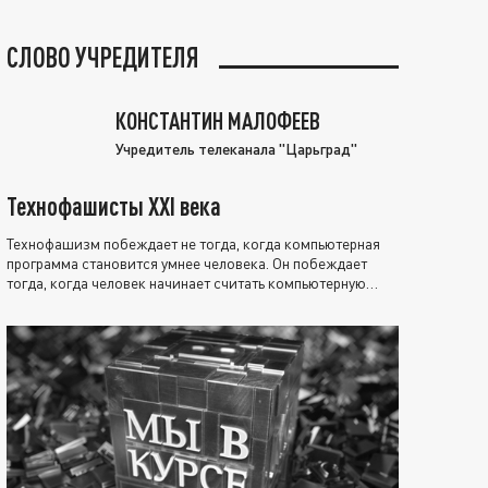
СЛОВО УЧРЕДИТЕЛЯ
КОНСТАНТИН МАЛОФЕЕВ
Учредитель телеканала "Царьград"
Технофашисты XXI века
Технофашизм побеждает не тогда, когда компьютерная
программа становится умнее человека. Он побеждает
тогда, когда человек начинает считать компьютерную
программу нравственно выше себя.