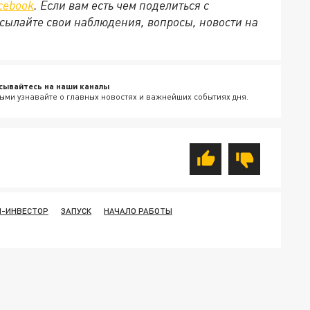
cebook
. Если вам есть чем поделиться с
сылайте свои наблюдения, вопросы, новости на
сывайтесь на наши каналы
ыми узнавайте о главных новостях и важнейших событиях дня.
Я-ИНВЕСТОР
ЗАПУСК
НАЧАЛО РАБОТЫ