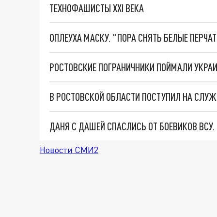
ТЕХНОФАШИСТЫ XXI ВЕКА
ОПЛЕУХА МАСКУ. "ПОРА СНЯТЬ БЕЛЫЕ ПЕРЧА
РОСТОВСКИЕ ПОГРАНИЧНИКИ ПОЙМАЛИ УКРА
В РОСТОВСКОЙ ОБЛАСТИ ПОСТУПИЛ НА СЛУЖ
ДАНЯ С ДАШЕЙ СПАСЛИСЬ ОТ БОЕВИКОВ ВСУ
Новости СМИ2