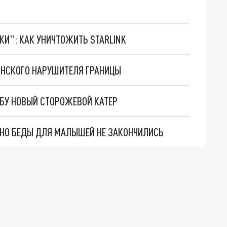
ТКИ": КАК УНИЧТОЖИТЬ STARLINK
ИНСКОГО НАРУШИТЕЛЯ ГРАНИЦЫ
БУ НОВЫЙ СТОРОЖЕВОЙ КАТЕР
. НО БЕДЫ ДЛЯ МАЛЫШЕЙ НЕ ЗАКОНЧИЛИСЬ