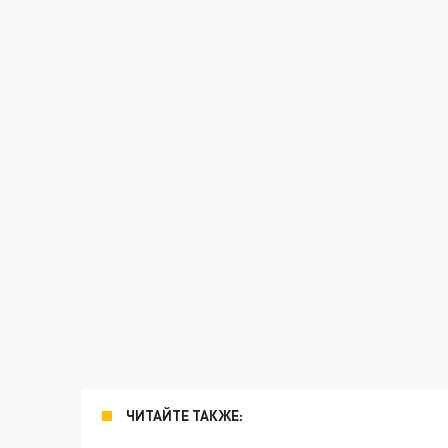
ЧИТАЙТЕ ТАКЖЕ: