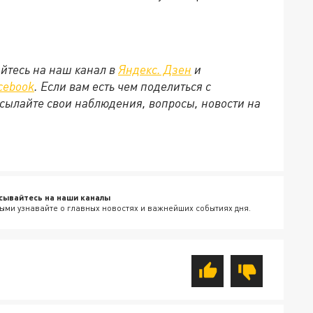
йтесь на наш канал в
Яндекс. Дзен
и
cebook
. Если вам есть чем поделиться с
сылайте свои наблюдения, вопросы, новости на
сывайтесь на наши каналы
ыми узнавайте о главных новостях и важнейших событиях дня.