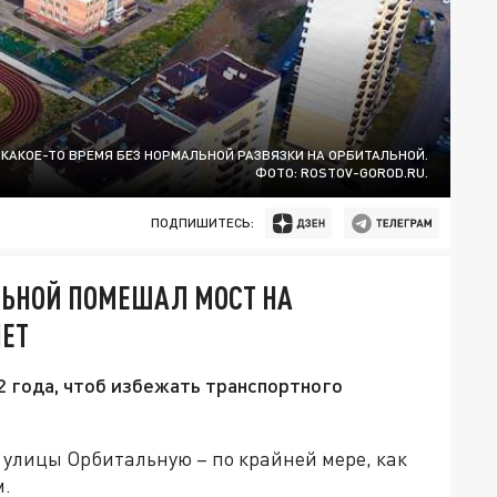
КАКОЕ-ТО ВРЕМЯ БЕЗ НОРМАЛЬНОЙ РАЗВЯЗКИ НА ОРБИТАЛЬНОЙ.
ФОТО: ROSTOV-GOROD.RU.
ПОДПИШИТЕСЬ:
ЛЬНОЙ ПОМЕШАЛ МОСТ НА
НЕТ
 года, чтоб избежать транспортного
 улицы Орбитальную – по крайней мере, как
м.