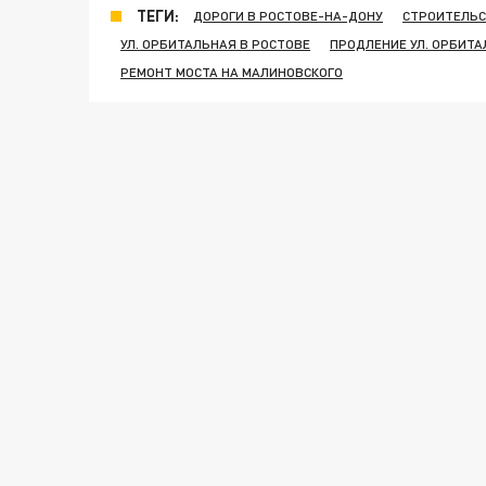
ТЕГИ:
ДОРОГИ В РОСТОВЕ-НА-ДОНУ
СТРОИТЕЛЬС
УЛ. ОРБИТАЛЬНАЯ В РОСТОВЕ
ПРОДЛЕНИЕ УЛ. ОРБИТ
РЕМОНТ МОСТА НА МАЛИНОВСКОГО