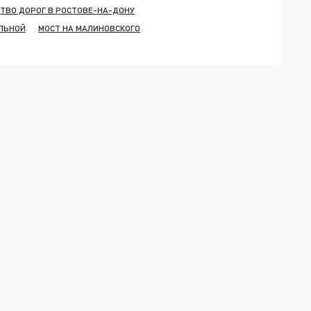
ТВО ДОРОГ В РОСТОВЕ-НА-ДОНУ
АЛЬНОЙ
МОСТ НА МАЛИНОВСКОГО