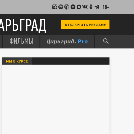
18+
АРЬГРАД
ОТКЛЮЧИТЬ РЕКЛАМУ
ФИЛЬМЫ
МЫ В КУРСЕ