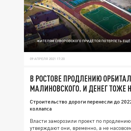
ЖИТЕЛЯМ СУВОРОВСКОГО ПРИДЁТСЯ ПОТЕРПЕТЬ ЕЩЁ 
09 АПРЕЛЯ 2021 17:20
В РОСТОВЕ ПРОДЛЕНИЮ ОРБИТА
МАЛИНОВСКОГО. И ДЕНЕГ ТОЖЕ 
Строительство дороги перенесли до 2022
коллапса
Власти заморозили проект по продлению
утверждают они, временно, а не насовсе