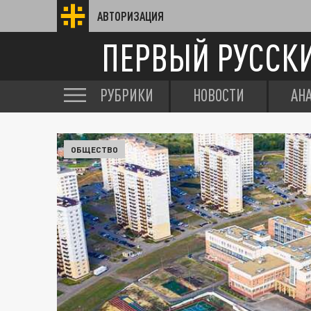
АВТОРИЗАЦИЯ
ПЕРВЫЙ РУССК
РУБРИКИ
НОВОСТИ
АН
ОБЩЕСТВО