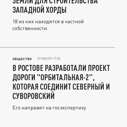
ЗЕМЛИ ДЛЯ СТРОИТЕЛЬСТВА
ЗАПАДНОЙ ХОРДЫ
18 из них находятся в частной
собственности.
07 ИЮЛЯ 17:30
ОБЩЕСТВО
В РОСТОВЕ РАЗРАБОТАЛИ ПРОЕКТ
ДОРОГИ "ОРБИТАЛЬНАЯ-2",
КОТОРАЯ СОЕДИНИТ СЕВЕРНЫЙ И
СУВОРОВСКИЙ
Его направят на госэкспертизу.