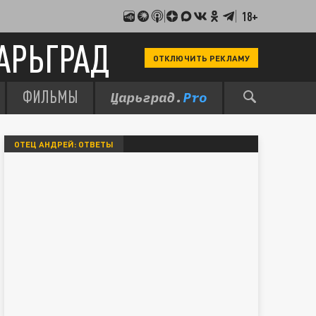
18+
АРЬГРАД
ОТКЛЮЧИТЬ РЕКЛАМУ
ФИЛЬМЫ
ОТЕЦ АНДРЕЙ: ОТВЕТЫ