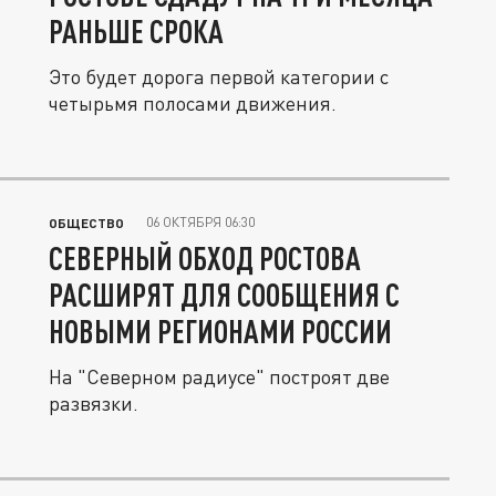
РАНЬШЕ СРОКА
Это будет дорога первой категории с
четырьмя полосами движения.
06 ОКТЯБРЯ 06:30
ОБЩЕСТВО
СЕВЕРНЫЙ ОБХОД РОСТОВА
РАСШИРЯТ ДЛЯ СООБЩЕНИЯ С
НОВЫМИ РЕГИОНАМИ РОССИИ
На "Северном радиусе" построят две
развязки.