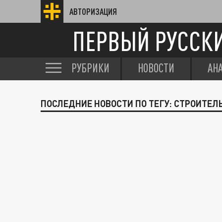
АВТОРИЗАЦИЯ
ПЕРВЫЙ РУССК
РУБРИКИ
НОВОСТИ
АН
ПОСЛЕДНИЕ НОВОСТИ ПО ТЕГУ: СТРОИТЕЛ