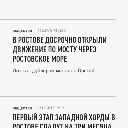
14 ДЕКАБРЯ 08:30
ОБЩЕСТВО
В РОСТОВЕ ДОСРОЧНО ОТКРЫЛИ
ДВИЖЕНИЕ ПО МОСТУ ЧЕРЕЗ
РОСТОВСКОЕ МОРЕ
Он стал дублёром моста на Орской.
15 НОЯБРЯ 19:07
ОБЩЕСТВО
ПЕРВЫЙ ЭТАП ЗАПАДНОЙ ХОРДЫ В
РОСТОВЕ СДАДУТ НА ТРИ МЕСЯЦА