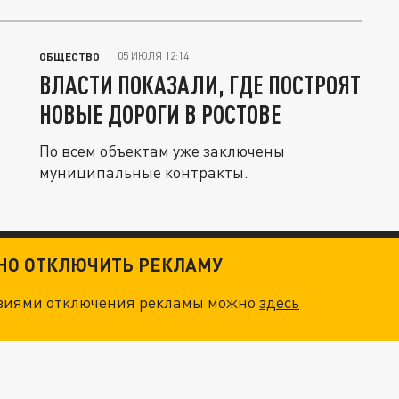
05 ИЮЛЯ 12:14
ОБЩЕСТВО
ВЛАСТИ ПОКАЗАЛИ, ГДЕ ПОСТРОЯТ
НОВЫЕ ДОРОГИ В РОСТОВЕ
По всем объектам уже заключены
муниципальные контракты.
ТНО ОТКЛЮЧИТЬ РЕКЛАМУ
овиями отключения рекламы можно
здесь