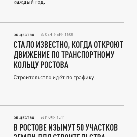
каждый год.
25 СЕНТЯБРЯ 16:00
ОБЩЕСТВО
СТАЛО ИЗВЕСТНО, КОГДА ОТКРОЮТ
ДВИЖЕНИЕ ПО ТРАНСПОРТНОМУ
КОЛЬЦУ РОСТОВА
Строительство идёт по графику.
26 ИЮЛЯ 15:11
ОБЩЕСТВО
В РОСТОВЕ ИЗЫМУТ 50 УЧАСТКОВ