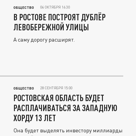
04 ОКТЯБРЯ 16:30
ОБЩЕСТВО
В РОСТОВЕ ПОСТРОЯТ ДУБЛЁР
ЛЕВОБЕРЕЖНОЙ УЛИЦЫ
А саму дорогу расширят.
28 СЕНТЯБРЯ 15:00
ОБЩЕСТВО
РОСТОВСКАЯ ОБЛАСТЬ БУДЕТ
РАСПЛАЧИВАТЬСЯ ЗА ЗАПАДНУЮ
ХОРДУ 13 ЛЕТ
Она будет выделять инвестору миллиарды