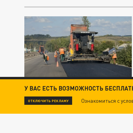
У ВАС ЕСТЬ ВОЗМОЖНОСТЬ БЕСПЛА
Ознакомиться с усл
ОТКЛЮЧИТЬ РЕКЛАМУ