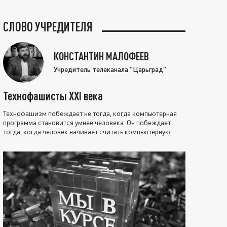
СЛОВО УЧРЕДИТЕЛЯ
КОНСТАНТИН МАЛОФЕЕВ
Учредитель телеканала "Царьград"
Технофашисты XXI века
Технофашизм побеждает не тогда, когда компьютерная
программа становится умнее человека. Он побеждает
тогда, когда человек начинает считать компьютерную
программу нравственно выше себя.