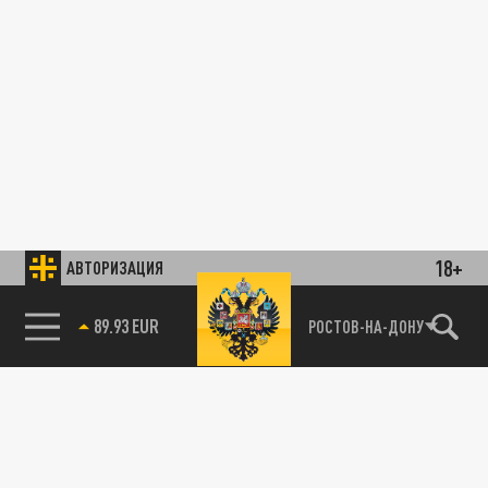
18+
АВТОРИЗАЦИЯ
89.93 EUR
РОСТОВ-НА-ДОНУ