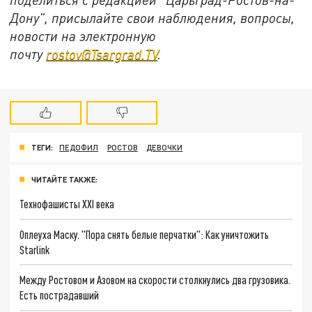
Дону", присылайте свои наблюдения, вопросы,
новости на электронную
почту
rostov@Tsargrad.ТV
.
ТЕГИ:
ПЕДОФИЛ
РОСТОВ
ДЕВОЧКИ
ЧИТАЙТЕ ТАКЖЕ:
Технофашисты XXI века
Оплеуха Маску. "Пора снять белые перчатки": Как уничтожить
Starlink
Между Ростовом и Азовом на скорости столкнулись два грузовика.
Есть пострадавший