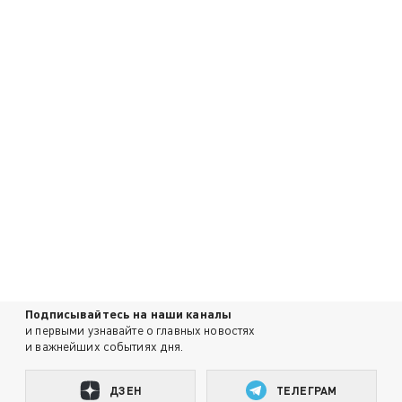
Подписывайтесь на наши каналы
и первыми узнавайте о главных новостях
и важнейших событиях дня.
ДЗЕН
ТЕЛЕГРАМ