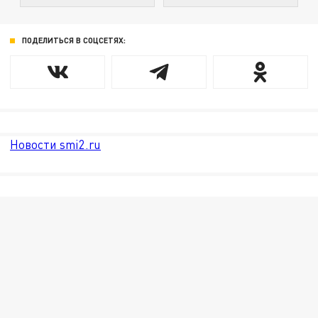
ПОДЕЛИТЬСЯ В СОЦСЕТЯХ:
Новости smi2.ru