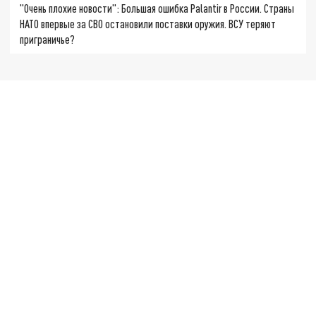
"Очень плохие новости": Большая ошибка Palantir в России. Страны
НАТО впервые за СВО остановили поставки оружия. ВСУ теряют
приграничье?