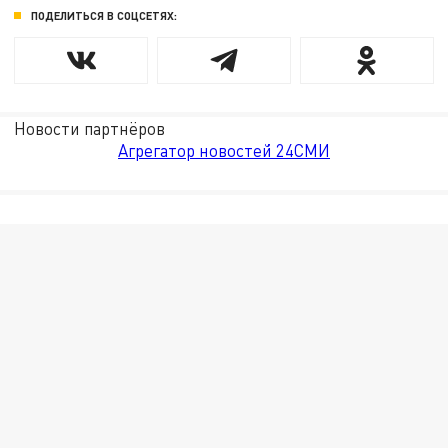
ПОДЕЛИТЬСЯ В СОЦСЕТЯХ:
Новости партнёров
Агрегатор новостей 24СМИ