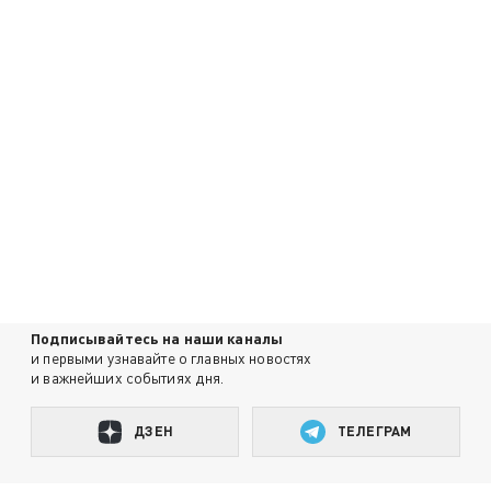
Подписывайтесь на наши каналы
и первыми узнавайте о главных новостях
и важнейших событиях дня.
ДЗЕН
ТЕЛЕГРАМ