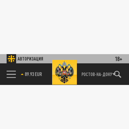
18+
АВТОРИЗАЦИЯ
89.93 EUR
РОСТОВ-НА-ДОНУ