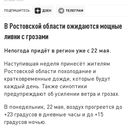
ПОДПИШИТЕСЬ:
В Ростовской области ожидаются мощные
ливни с грозами
Непогода придёт в регион уже с 22 мая.
Наступившая неделя принесёт жителям
Ростовской области похолодание и
кратковременные дожди, которые будут
каждый день. Также синоптики
предупреждают об усилении ветра и грозах.
В понедельник, 22 мая, воздух прогреется до
+23 градусов в дневные часы и до +15
градусов ночью.