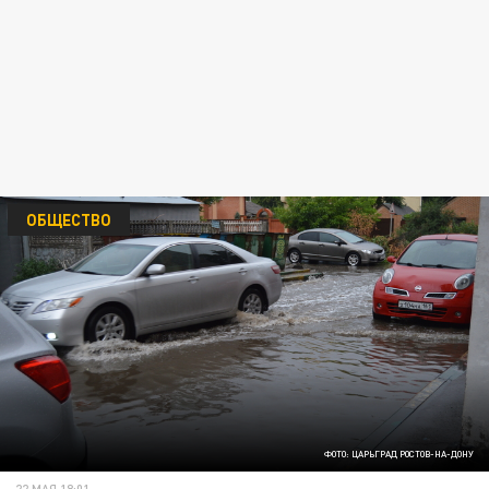
ОБЩЕСТВО
ФОТО: ЦАРЬГРАД РОСТОВ-НА-ДОНУ
22 МАЯ 18:01