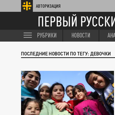
АВТОРИЗАЦИЯ
ПЕРВЫЙ РУССК
РУБРИКИ
НОВОСТИ
АН
ПОСЛЕДНИЕ НОВОСТИ ПО ТЕГУ: ДЕВОЧКИ