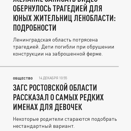
ОБЕРНУЛОСЬ ТРАГЕДИЕЙ ДЛЯ
ЮНЫХ ЖИТЕЛЬНИЦ ЛЕНОБЛАСТИ:
ПОДРОБНОСТИ
Ленинградская область потрясена
трагедией. Дети погибли при обрушении
конструкции на заброшенной ферме.
14 ДЕКАБРЯ 10:55
ОБЩЕСТВО
ЗАГС РОСТОВСКОЙ ОБЛАСТИ
РАССКАЗАЛ О САМЫХ РЕДКИХ
ИМЕНАХ ДЛЯ ДЕВОЧЕК
Некоторые родители стараются подобрать
нестандартный вариант.