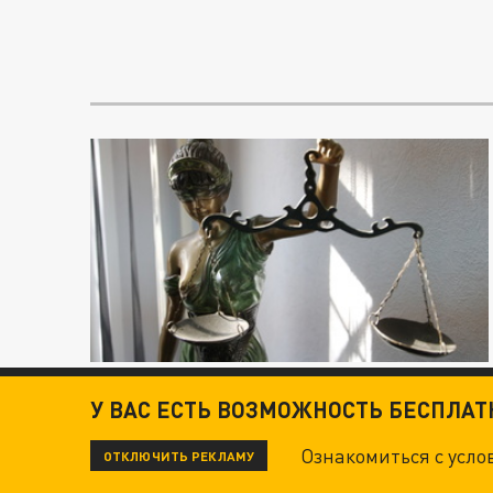
У ВАС ЕСТЬ ВОЗМОЖНОСТЬ БЕСПЛА
Ознакомиться с усл
ОТКЛЮЧИТЬ РЕКЛАМУ