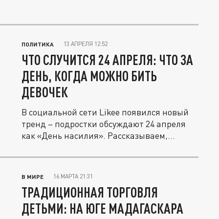
13 АПРЕЛЯ 12:52
ПОЛИТИКА
ЧТО СЛУЧИТСЯ 24 АПРЕЛЯ: ЧТО ЗА
ДЕНЬ, КОГДА МОЖНО БИТЬ
ДЕВОЧЕК
В социальной сети Likee появился новый
тренд – подростки обсуждают 24 апреля
как «День насилия». Рассказываем,...
16 МАРТА 21:31
В МИРЕ
ТРАДИЦИОННАЯ ТОРГОВЛЯ
ДЕТЬМИ: НА ЮГЕ МАДАГАСКАРА