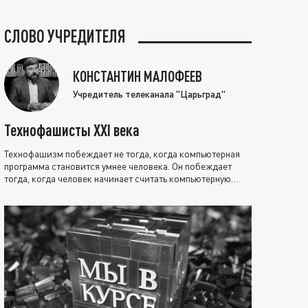
СЛОВО УЧРЕДИТЕЛЯ
КОНСТАНТИН МАЛОФЕЕВ
Учредитель телеканала "Царьград"
Технофашисты XXI века
Технофашизм побеждает не тогда, когда компьютерная
программа становится умнее человека. Он побеждает
тогда, когда человек начинает считать компьютерную
программу нравственно выше себя.